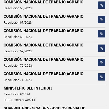
COMISIÓN NACIONAL DE TRABAJO AGRARIO
Resolución 66/2023
COMISIÓN NACIONAL DE TRABAJO AGRARIO
Resolución 67/2023
COMISIÓN NACIONAL DE TRABAJO AGRARIO
Resolución 68/2023
COMISIÓN NACIONAL DE TRABAJO AGRARIO
Resolución 69/2023
COMISIÓN NACIONAL DE TRABAJO AGRARIO
Resolución 70/2023
COMISIÓN NACIONAL DE TRABAJO AGRARIO
Resolución 71/2023
MINISTERIO DEL INTERIOR
Resolución 9/2024
RESOL-2024-9-APN-MI
SUPERINTENDENCIA DE SERVICIOS DE SALUD