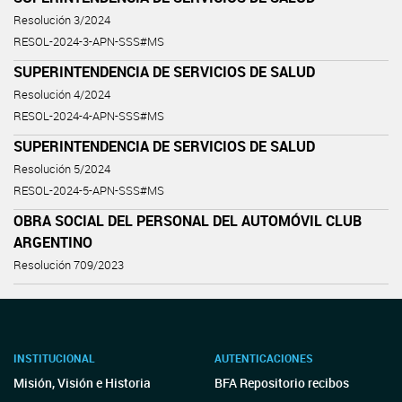
Resolución 3/2024
RESOL-2024-3-APN-SSS#MS
SUPERINTENDENCIA DE SERVICIOS DE SALUD
Resolución 4/2024
RESOL-2024-4-APN-SSS#MS
SUPERINTENDENCIA DE SERVICIOS DE SALUD
Resolución 5/2024
RESOL-2024-5-APN-SSS#MS
OBRA SOCIAL DEL PERSONAL DEL AUTOMÓVIL CLUB
ARGENTINO
Resolución 709/2023
INSTITUCIONAL
AUTENTICACIONES
Misión, Visión e Historia
BFA Repositorio recibos