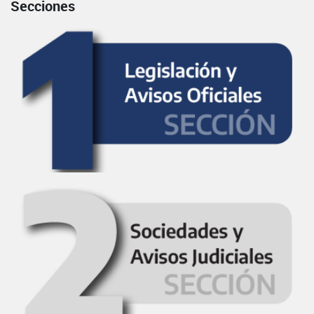
Secciones