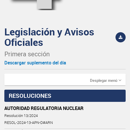
Legislación y Avisos
Oficiales
Primera sección
Descargar suplemento del día
Desplegar menú
RESOLUCIONES
AUTORIDAD REGULATORIA NUCLEAR
Resolución 13/2024
RESOL-2024-13-APN-D#ARN