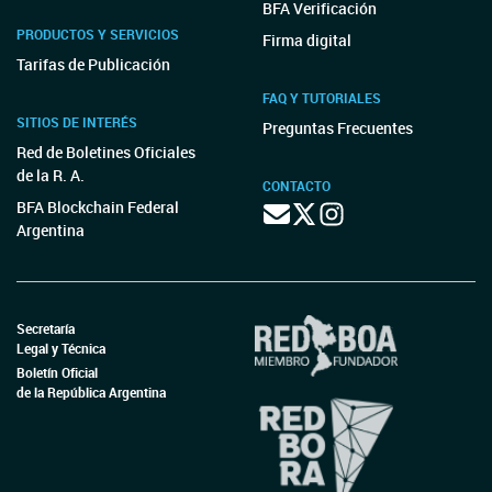
BFA Verificación
PRODUCTOS Y SERVICIOS
Firma digital
Tarifas de Publicación
FAQ Y TUTORIALES
SITIOS DE INTERÉS
Preguntas Frecuentes
Red de Boletines Oficiales
de la R. A.
CONTACTO
BFA Blockchain Federal
Argentina
Secretaría
Legal y Técnica
Boletín Oficial
de la República Argentina