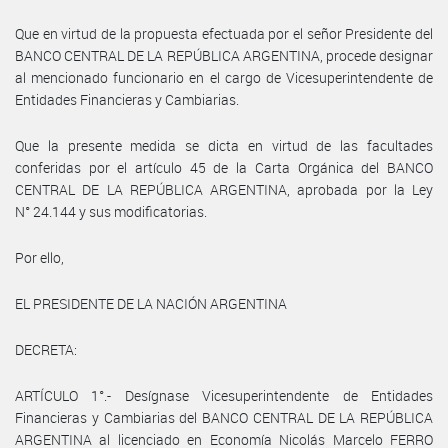
Que en virtud de la propuesta efectuada por el señor Presidente del
BANCO CENTRAL DE LA REPÚBLICA ARGENTINA, procede designar
al mencionado funcionario en el cargo de Vicesuperintendente de
Entidades Financieras y Cambiarias.
Que la presente medida se dicta en virtud de las facultades
conferidas por el artículo 45 de la Carta Orgánica del BANCO
CENTRAL DE LA REPÚBLICA ARGENTINA, aprobada por la Ley
N° 24.144 y sus modificatorias.
Por ello,
EL PRESIDENTE DE LA NACIÓN ARGENTINA
DECRETA:
ARTÍCULO 1°.- Desígnase Vicesuperintendente de Entidades
Financieras y Cambiarias del BANCO CENTRAL DE LA REPÚBLICA
ARGENTINA al licenciado en Economía Nicolás Marcelo FERRO