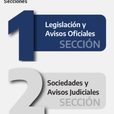
Secciones