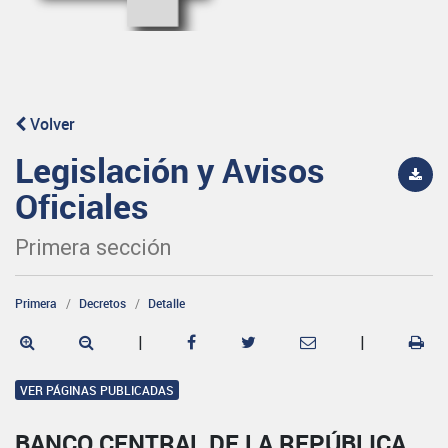
Volver
Legislación y Avisos
Oficiales
Primera sección
Primera
Decretos
Detalle
|
|
VER PÁGINAS PUBLICADAS
BANCO CENTRAL DE LA REPÚBLICA