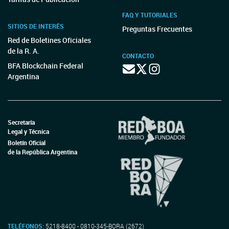
FAQ Y TUTORIALES
SITIOS DE INTERÉS
Preguntas Frecuentes
Red de Boletines Oficiales
de la R. A.
CONTACTO
BFA Blockchain Federal
Argentina
Secretaría
Legal y Técnica
Boletín Oficial
de la República Argentina
TELÉFONOS:
5218-8400 - 0810-345-BORA (2672)