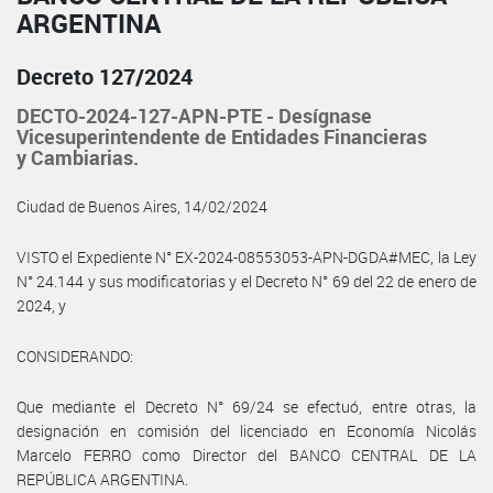
ARGENTINA
Decreto 127/2024
DECTO-2024-127-APN-PTE - Desígnase
Vicesuperintendente de Entidades Financieras
y Cambiarias.
Ciudad de Buenos Aires, 14/02/2024
VISTO el Expediente N° EX-2024-08553053-APN-DGDA#MEC, la Ley
N° 24.144 y sus modificatorias y el Decreto N° 69 del 22 de enero de
2024, y
CONSIDERANDO:
Que mediante el Decreto N° 69/24 se efectuó, entre otras, la
designación en comisión del licenciado en Economía Nicolás
Marcelo FERRO como Director del BANCO CENTRAL DE LA
REPÚBLICA ARGENTINA.