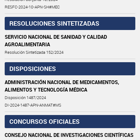
RESFC-2024-10-APN-SH#MEC
RESOLUCIONES SINTETIZADAS
SERVICIO NACIONAL DE SANIDAD Y CALIDAD
AGROALIMENTARIA
Resolución Sintetizada 152/2024
DISPOSICIONES
ADMINISTRACIÓN NACIONAL DE MEDICAMENTOS,
ALIMENTOS Y TECNOLOGÍA MÉDICA
Disposición 1487/2024
DI-2024-1487-APN-ANMAT#MS
CONCURSOS OFICIALES
CONSEJO NACIONAL DE INVESTIGACIONES CIENTÍFICAS