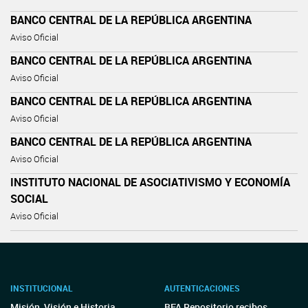
BANCO CENTRAL DE LA REPÚBLICA ARGENTINA
Aviso Oficial
BANCO CENTRAL DE LA REPÚBLICA ARGENTINA
Aviso Oficial
BANCO CENTRAL DE LA REPÚBLICA ARGENTINA
Aviso Oficial
BANCO CENTRAL DE LA REPÚBLICA ARGENTINA
Aviso Oficial
INSTITUTO NACIONAL DE ASOCIATIVISMO Y ECONOMÍA
SOCIAL
Aviso Oficial
INSTITUCIONAL
AUTENTICACIONES
Misión, Visión e Historia
BFA Repositorio recibos