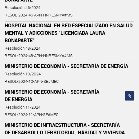
Resolución 46/2024
RESOL-2024-46-APN-HNRESMYA#MS
HOSPITAL NACIONAL EN RED ESPECIALIZADO EN SALUD
MENTAL Y ADICCIONES “LICENCIADA LAURA
BONAPARTE”
Resolución 48/2024
RESOL-2024-48-APN-HNRESMYA#MS
MINISTERIO DE ECONOMÍA - SECRETARÍA DE ENERGÍA
Resolución 10/2024
RESOL-2024-10-APN-SE#MEC
MINISTERIO DE ECONOMÍA - SECRETARÍA
DE ENERGÍA
Resolución 11/2024
RESOL-2024-11-APN-SE#MEC
MINISTERIO DE INFRAESTRUCTURA - SECRETARÍA
DE DESARROLLO TERRITORIAL, HÁBITAT Y VIVIENDA