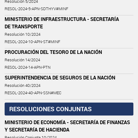
Resolución 5/2024
RESOL-2024-5-APN-SDTHYV#MINF
MINISTERIO DE INFRAESTRUCTURA - SECRETARÍA
DE TRANSPORTE
Resolución 10/2024
RESOL-2024-10-APN-ST#MINF
PROCURACIÓN DEL TESORO DE LA NACIÓN
Resolución 14/2024
RESOL-2024-14-APN-PTN
SUPERINTENDENCIA DE SEGUROS DE LA NACIÓN
Resolución 40/2024
RESOL-2024-40-APN-SSN#MEC
RESOLUCIONES CONJUNTAS
MINISTERIO DE ECONOMÍA - SECRETARÍA DE FINANZAS
Y SECRETARÍA DE HACIENDA
Resolución Conjunta 10/2024