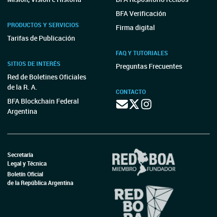
BFA Verificación
PRODUCTOS Y SERVICIOS
Firma digital
Tarifas de Publicación
FAQ Y TUTORIALES
SITIOS DE INTERÉS
Preguntas Frecuentes
Red de Boletines Oficiales
de la R. A.
CONTACTO
BFA Blockchain Federal
Argentina
Secretaría
Legal y Técnica
Boletín Oficial
de la República Argentina