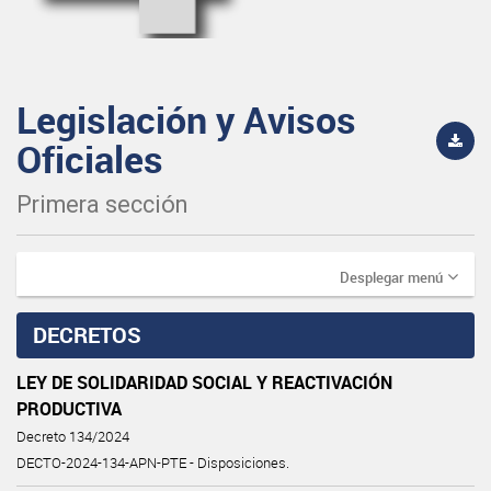
Legislación y Avisos
Oficiales
Primera sección
Desplegar menú
DECRETOS
LEY DE SOLIDARIDAD SOCIAL Y REACTIVACIÓN
PRODUCTIVA
Decreto 134/2024
DECTO-2024-134-APN-PTE - Disposiciones.