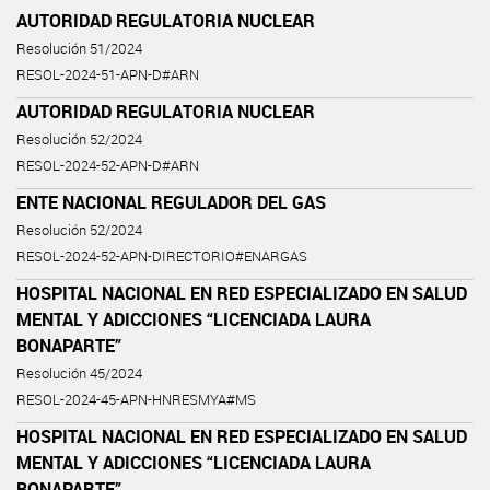
AUTORIDAD REGULATORIA NUCLEAR
Resolución 51/2024
RESOL-2024-51-APN-D#ARN
AUTORIDAD REGULATORIA NUCLEAR
Resolución 52/2024
RESOL-2024-52-APN-D#ARN
ENTE NACIONAL REGULADOR DEL GAS
Resolución 52/2024
RESOL-2024-52-APN-DIRECTORIO#ENARGAS
HOSPITAL NACIONAL EN RED ESPECIALIZADO EN SALUD
MENTAL Y ADICCIONES “LICENCIADA LAURA
BONAPARTE”
Resolución 45/2024
RESOL-2024-45-APN-HNRESMYA#MS
HOSPITAL NACIONAL EN RED ESPECIALIZADO EN SALUD
MENTAL Y ADICCIONES “LICENCIADA LAURA
BONAPARTE”