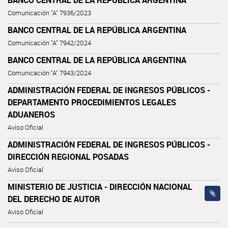
Comunicación "A" 7936/2023
BANCO CENTRAL DE LA REPÚBLICA ARGENTINA
Comunicación "A" 7942/2024
BANCO CENTRAL DE LA REPÚBLICA ARGENTINA
Comunicación "A" 7943/2024
ADMINISTRACIÓN FEDERAL DE INGRESOS PÚBLICOS -
DEPARTAMENTO PROCEDIMIENTOS LEGALES
ADUANEROS
Aviso Oficial
ADMINISTRACIÓN FEDERAL DE INGRESOS PÚBLICOS -
DIRECCIÓN REGIONAL POSADAS
Aviso Oficial
MINISTERIO DE JUSTICIA - DIRECCIÓN NACIONAL
DEL DERECHO DE AUTOR
Aviso Oficial