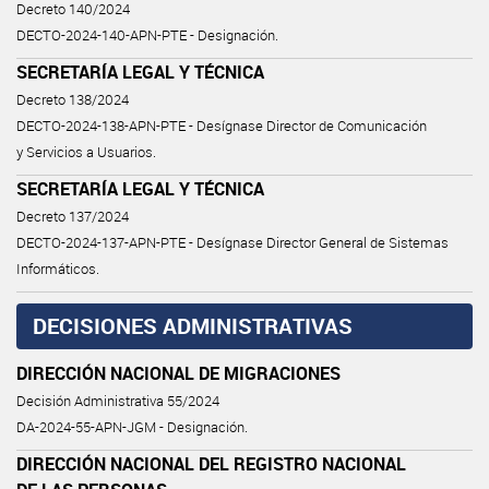
Decreto 140/2024
DECTO-2024-140-APN-PTE - Designación.
SECRETARÍA LEGAL Y TÉCNICA
Decreto 138/2024
DECTO-2024-138-APN-PTE - Desígnase Director de Comunicación
y Servicios a Usuarios.
SECRETARÍA LEGAL Y TÉCNICA
Decreto 137/2024
DECTO-2024-137-APN-PTE - Desígnase Director General de Sistemas
Informáticos.
DECISIONES ADMINISTRATIVAS
DIRECCIÓN NACIONAL DE MIGRACIONES
Decisión Administrativa 55/2024
DA-2024-55-APN-JGM - Designación.
DIRECCIÓN NACIONAL DEL REGISTRO NACIONAL