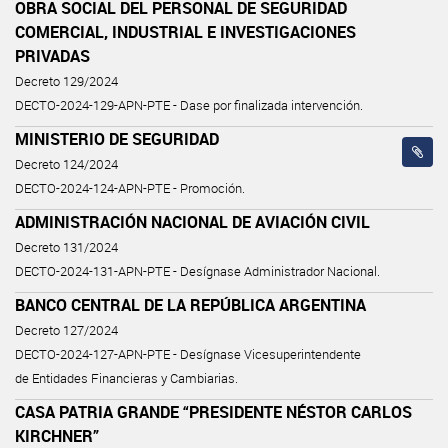
OBRA SOCIAL DEL PERSONAL DE SEGURIDAD
COMERCIAL, INDUSTRIAL E INVESTIGACIONES
PRIVADAS
Decreto 129/2024
DECTO-2024-129-APN-PTE - Dase por finalizada intervención.
MINISTERIO DE SEGURIDAD
Decreto 124/2024
DECTO-2024-124-APN-PTE - Promoción.
ADMINISTRACIÓN NACIONAL DE AVIACIÓN CIVIL
Decreto 131/2024
DECTO-2024-131-APN-PTE - Desígnase Administrador Nacional.
BANCO CENTRAL DE LA REPÚBLICA ARGENTINA
Decreto 127/2024
DECTO-2024-127-APN-PTE - Desígnase Vicesuperintendente
de Entidades Financieras y Cambiarias.
CASA PATRIA GRANDE “PRESIDENTE NÉSTOR CARLOS
KIRCHNER”