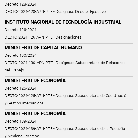
Decreto 128/2024
DECTO-2024-128-APN-PTE - Desígnase Director Ejecutivo.
INSTITUTO NACIONAL DE TECNOLOGÍA INDUSTRIAL
Decreto 126/2024
DECTO-2024-126-APN-PTE - Designaciones.
MINISTERIO DE CAPITAL HUMANO
Decreto 130/2024
DECTO-2024-130-APN-PTE - Desígnase Subsecretaria de Relaciones
del Trabajo.
MINISTERIO DE ECONOMÍA
Decreto 125/2024
DECTO-2024-125-APN-PTE - Desígnase Subsecretaria de Coordinación
y Gestión Internacional.
MINISTERIO DE ECONOMÍA
Decreto 139/2024
DECTO-2024-139-APN-PTE - Desígnase Subsecretario de la Pequeña
y Mediana Empresa.