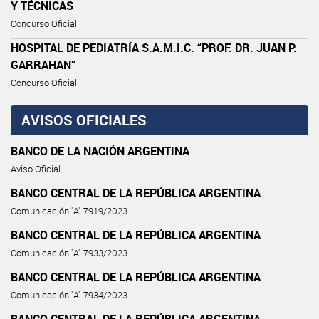
Y TÉCNICAS
Concurso Oficial
HOSPITAL DE PEDIATRÍA S.A.M.I.C. “PROF. DR. JUAN P.
GARRAHAN”
Concurso Oficial
AVISOS OFICIALES
BANCO DE LA NACIÓN ARGENTINA
Aviso Oficial
BANCO CENTRAL DE LA REPÚBLICA ARGENTINA
Comunicación "A" 7919/2023
BANCO CENTRAL DE LA REPÚBLICA ARGENTINA
Comunicación "A" 7933/2023
BANCO CENTRAL DE LA REPÚBLICA ARGENTINA
Comunicación "A" 7934/2023
BANCO CENTRAL DE LA REPÚBLICA ARGENTINA