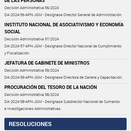
DE LAS PERSONAS
Decisión Administrativa 56/2024
DA-2024-56-APN-JGM - Desígnase Director General de Administración.
INSTITUTO NACIONAL DE ASOCIATIVISMO Y ECONOMÍA
SOCIAL
Decisión Administrativa 57/2024
DA-2024-57-APN-JGM - Desígnase Director Nacional de Cumplimiento
y Fiscalización.
JEFATURA DE GABINETE DE MINISTROS
Decisión Administrativa 59/2024
DA-2024-59-APN-JGM - Desígnase Directora de Carrera y Capacitación.
PROCURACIÓN DEL TESORO DE LA NACIÓN
Decisión Administrativa 58/2024
DA-2024-58-APN-JGM - Desígnase Subdirector Nacional de Sumarios
e Investigaciones Administrativas.
RESOLUCIONES