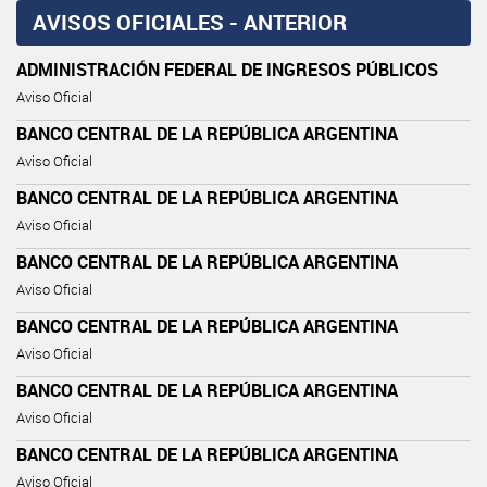
AVISOS OFICIALES - ANTERIOR
ADMINISTRACIÓN FEDERAL DE INGRESOS PÚBLICOS
Aviso Oficial
BANCO CENTRAL DE LA REPÚBLICA ARGENTINA
Aviso Oficial
BANCO CENTRAL DE LA REPÚBLICA ARGENTINA
Aviso Oficial
BANCO CENTRAL DE LA REPÚBLICA ARGENTINA
Aviso Oficial
BANCO CENTRAL DE LA REPÚBLICA ARGENTINA
Aviso Oficial
BANCO CENTRAL DE LA REPÚBLICA ARGENTINA
Aviso Oficial
BANCO CENTRAL DE LA REPÚBLICA ARGENTINA
Aviso Oficial