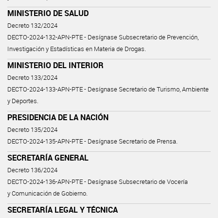
MINISTERIO DE SALUD
Decreto 132/2024
DECTO-2024-132-APN-PTE - Desígnase Subsecretario de Prevención,
Investigación y Estadísticas en Materia de Drogas.
MINISTERIO DEL INTERIOR
Decreto 133/2024
DECTO-2024-133-APN-PTE - Desígnase Secretario de Turismo, Ambiente
y Deportes.
PRESIDENCIA DE LA NACIÓN
Decreto 135/2024
DECTO-2024-135-APN-PTE - Desígnase Secretario de Prensa.
SECRETARÍA GENERAL
Decreto 136/2024
DECTO-2024-136-APN-PTE - Desígnase Subsecretario de Vocería
y Comunicación de Gobierno.
SECRETARÍA LEGAL Y TÉCNICA