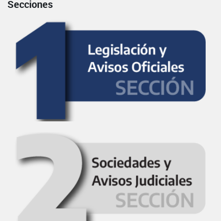
Secciones