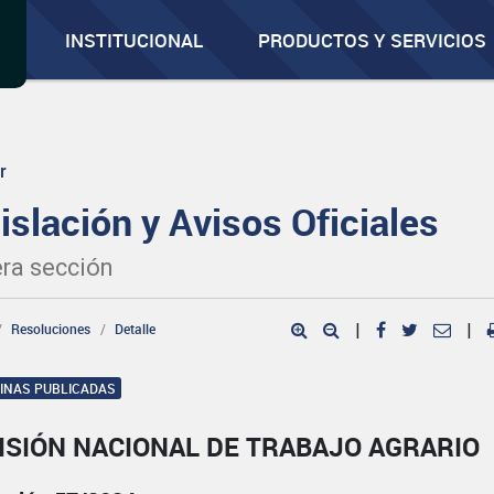
INSTITUCIONAL
PRODUCTOS Y SERVICIOS
r
islación y Avisos Oficiales
ra sección
Resoluciones
Detalle
|
|
GINAS PUBLICADAS
ISIÓN NACIONAL DE TRABAJO AGRARIO