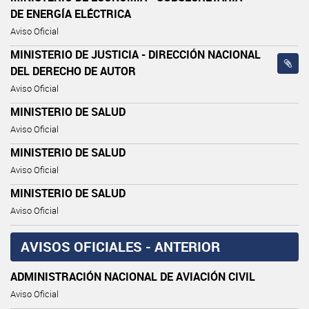
DE ENERGÍA ELÉCTRICA
Aviso Oficial
MINISTERIO DE JUSTICIA - DIRECCIÓN NACIONAL
DEL DERECHO DE AUTOR
Aviso Oficial
MINISTERIO DE SALUD
Aviso Oficial
MINISTERIO DE SALUD
Aviso Oficial
MINISTERIO DE SALUD
Aviso Oficial
AVISOS OFICIALES - ANTERIOR
ADMINISTRACIÓN NACIONAL DE AVIACIÓN CIVIL
Aviso Oficial