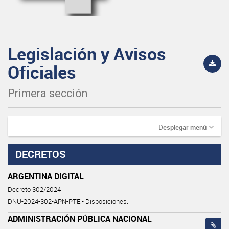
Legislación y Avisos
Oficiales
Primera sección
Desplegar menú
DECRETOS
ARGENTINA DIGITAL
Decreto 302/2024
DNU-2024-302-APN-PTE - Disposiciones.
ADMINISTRACIÓN PÚBLICA NACIONAL