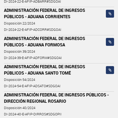
DI-2024-22-E-AFIP-ADBARR#SDGOAI
ADMINISTRACIÓN FEDERAL DE INGRESOS
PÚBLICOS - ADUANA CORRIENTES
Disposición 22/2024
DI-2024-22-E-AFIP-ADCORR#SDGOAI
ADMINISTRACIÓN FEDERAL DE INGRESOS
PÚBLICOS - ADUANA FORMOSA
Disposición 39/2024
DI-2024-39-E-AFIP-ADFORM#SDGOAI
ADMINISTRACIÓN FEDERAL DE INGRESOS
PÚBLICOS - ADUANA SANTO TOMÉ
Disposición 54/2024
DI-2024-54-E-AFIP-ADSATO#SDGOAI
ADMINISTRACIÓN FEDERAL DE INGRESOS PÚBLICOS -
DIRECCIÓN REGIONAL ROSARIO
Disposición 40/2024
DI-2024-40-E-AFIP-DIRROS#SDGOPII