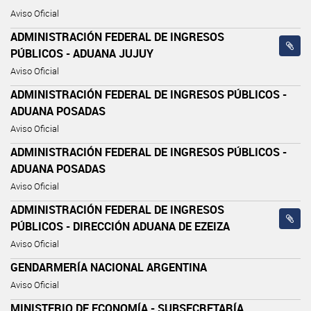
Aviso Oficial
ADMINISTRACIÓN FEDERAL DE INGRESOS
PÚBLICOS - ADUANA JUJUY
Aviso Oficial
ADMINISTRACIÓN FEDERAL DE INGRESOS PÚBLICOS -
ADUANA POSADAS
Aviso Oficial
ADMINISTRACIÓN FEDERAL DE INGRESOS PÚBLICOS -
ADUANA POSADAS
Aviso Oficial
ADMINISTRACIÓN FEDERAL DE INGRESOS
PÚBLICOS - DIRECCIÓN ADUANA DE EZEIZA
Aviso Oficial
GENDARMERÍA NACIONAL ARGENTINA
Aviso Oficial
MINISTERIO DE ECONOMÍA - SUBSECRETARÍA