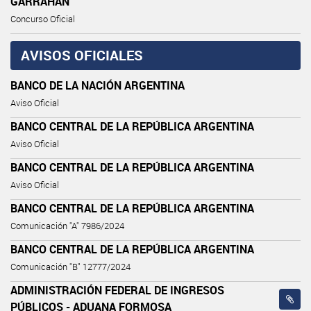
GARRAHAN”
Concurso Oficial
AVISOS OFICIALES
BANCO DE LA NACIÓN ARGENTINA
Aviso Oficial
BANCO CENTRAL DE LA REPÚBLICA ARGENTINA
Aviso Oficial
BANCO CENTRAL DE LA REPÚBLICA ARGENTINA
Aviso Oficial
BANCO CENTRAL DE LA REPÚBLICA ARGENTINA
Comunicación "A" 7986/2024
BANCO CENTRAL DE LA REPÚBLICA ARGENTINA
Comunicación "B" 12777/2024
ADMINISTRACIÓN FEDERAL DE INGRESOS
PÚBLICOS - ADUANA FORMOSA