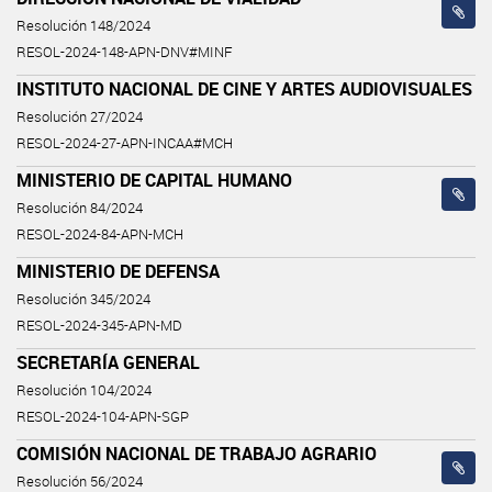
Resolución 148/2024
RESOL-2024-148-APN-DNV#MINF
INSTITUTO NACIONAL DE CINE Y ARTES AUDIOVISUALES
Resolución 27/2024
RESOL-2024-27-APN-INCAA#MCH
MINISTERIO DE CAPITAL HUMANO
Resolución 84/2024
RESOL-2024-84-APN-MCH
MINISTERIO DE DEFENSA
Resolución 345/2024
RESOL-2024-345-APN-MD
SECRETARÍA GENERAL
Resolución 104/2024
RESOL-2024-104-APN-SGP
COMISIÓN NACIONAL DE TRABAJO AGRARIO
Resolución 56/2024