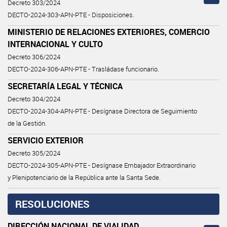
Decreto 303/2024
DECTO-2024-303-APN-PTE - Disposiciones.
MINISTERIO DE RELACIONES EXTERIORES, COMERCIO
INTERNACIONAL Y CULTO
Decreto 306/2024
DECTO-2024-306-APN-PTE - Trasládase funcionario.
SECRETARÍA LEGAL Y TÉCNICA
Decreto 304/2024
DECTO-2024-304-APN-PTE - Desígnase Directora de Seguimiento
de la Gestión.
SERVICIO EXTERIOR
Decreto 305/2024
DECTO-2024-305-APN-PTE - Desígnase Embajador Extraordinario
y Plenipotenciario de la República ante la Santa Sede.
RESOLUCIONES
DIRECCIÓN NACIONAL DE VIALIDAD