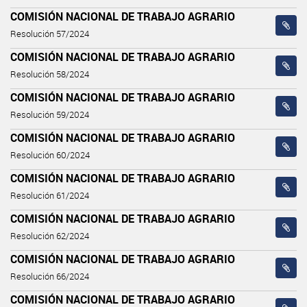
COMISIÓN NACIONAL DE TRABAJO AGRARIO
Resolución 57/2024
COMISIÓN NACIONAL DE TRABAJO AGRARIO
Resolución 58/2024
COMISIÓN NACIONAL DE TRABAJO AGRARIO
Resolución 59/2024
COMISIÓN NACIONAL DE TRABAJO AGRARIO
Resolución 60/2024
COMISIÓN NACIONAL DE TRABAJO AGRARIO
Resolución 61/2024
COMISIÓN NACIONAL DE TRABAJO AGRARIO
Resolución 62/2024
COMISIÓN NACIONAL DE TRABAJO AGRARIO
Resolución 66/2024
COMISIÓN NACIONAL DE TRABAJO AGRARIO