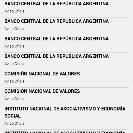
BANCO CENTRAL DE LA REPÚBLICA ARGENTINA
Aviso Oficial
BANCO CENTRAL DE LA REPÚBLICA ARGENTINA
Aviso Oficial
BANCO CENTRAL DE LA REPÚBLICA ARGENTINA
Aviso Oficial
BANCO CENTRAL DE LA REPÚBLICA ARGENTINA
Aviso Oficial
COMISIÓN NACIONAL DE VALORES
Aviso Oficial
COMISIÓN NACIONAL DE VALORES
Aviso Oficial
INSTITUTO NACIONAL DE ASOCIATIVISMO Y ECONOMÍA
SOCIAL
Aviso Oficial