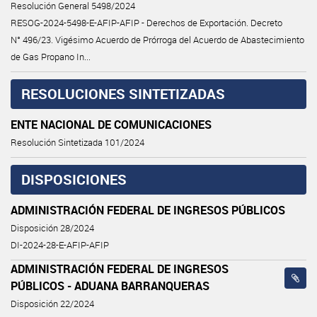
Resolución General 5498/2024
RESOG-2024-5498-E-AFIP-AFIP - Derechos de Exportación. Decreto
N° 496/23. Vigésimo Acuerdo de Prórroga del Acuerdo de Abastecimiento
de Gas Propano In...
RESOLUCIONES SINTETIZADAS
ENTE NACIONAL DE COMUNICACIONES
Resolución Sintetizada 101/2024
DISPOSICIONES
ADMINISTRACIÓN FEDERAL DE INGRESOS PÚBLICOS
Disposición 28/2024
DI-2024-28-E-AFIP-AFIP
ADMINISTRACIÓN FEDERAL DE INGRESOS
PÚBLICOS - ADUANA BARRANQUERAS
Disposición 22/2024