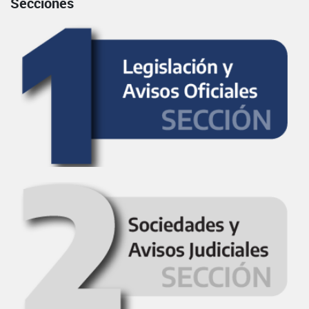
Secciones