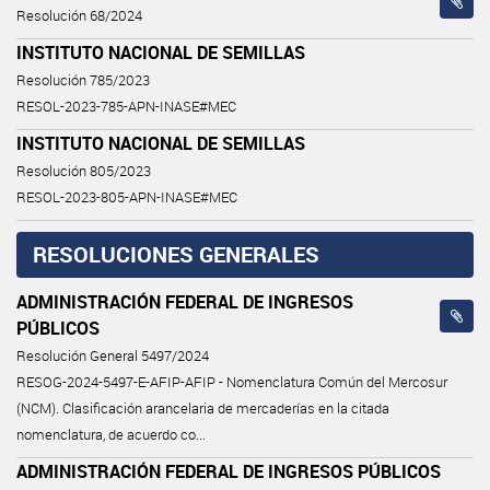
Resolución 68/2024
INSTITUTO NACIONAL DE SEMILLAS
Resolución 785/2023
RESOL-2023-785-APN-INASE#MEC
INSTITUTO NACIONAL DE SEMILLAS
Resolución 805/2023
RESOL-2023-805-APN-INASE#MEC
RESOLUCIONES GENERALES
ADMINISTRACIÓN FEDERAL DE INGRESOS
PÚBLICOS
Resolución General 5497/2024
RESOG-2024-5497-E-AFIP-AFIP - Nomenclatura Común del Mercosur
(NCM). Clasificación arancelaria de mercaderías en la citada
nomenclatura, de acuerdo co...
ADMINISTRACIÓN FEDERAL DE INGRESOS PÚBLICOS