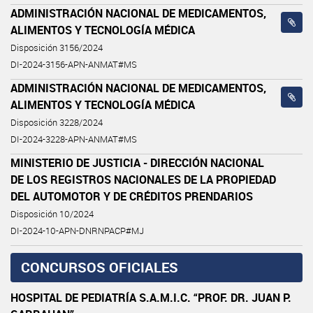
ADMINISTRACIÓN NACIONAL DE MEDICAMENTOS,
ALIMENTOS Y TECNOLOGÍA MÉDICA
Disposición 3156/2024
DI-2024-3156-APN-ANMAT#MS
ADMINISTRACIÓN NACIONAL DE MEDICAMENTOS,
ALIMENTOS Y TECNOLOGÍA MÉDICA
Disposición 3228/2024
DI-2024-3228-APN-ANMAT#MS
MINISTERIO DE JUSTICIA - DIRECCIÓN NACIONAL
DE LOS REGISTROS NACIONALES DE LA PROPIEDAD
DEL AUTOMOTOR Y DE CRÉDITOS PRENDARIOS
Disposición 10/2024
DI-2024-10-APN-DNRNPACP#MJ
CONCURSOS OFICIALES
HOSPITAL DE PEDIATRÍA S.A.M.I.C. “PROF. DR. JUAN P.