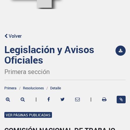
Volver
Legislación y Avisos
Oficiales
Primera sección
Primera
Resoluciones
Detalle
|
|
VER PÁGINAS PUBLICADAS