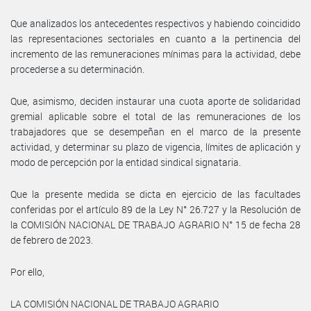
Que analizados los antecedentes respectivos y habiendo coincidido
las representaciones sectoriales en cuanto a la pertinencia del
incremento de las remuneraciones mínimas para la actividad, debe
procederse a su determinación.
Que, asimismo, deciden instaurar una cuota aporte de solidaridad
gremial aplicable sobre el total de las remuneraciones de los
trabajadores que se desempeñan en el marco de la presente
actividad, y determinar su plazo de vigencia, límites de aplicación y
modo de percepción por la entidad sindical signataria.
Que la presente medida se dicta en ejercicio de las facultades
conferidas por el artículo 89 de la Ley N° 26.727 y la Resolución de
la COMISIÓN NACIONAL DE TRABAJO AGRARIO N° 15 de fecha 28
de febrero de 2023.
Por ello,
LA COMISIÓN NACIONAL DE TRABAJO AGRARIO