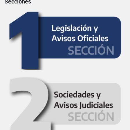
Secciones