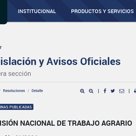
INSTITUCIONAL
PRODUCTOS Y SERVICIOS
r
islación y Avisos Oficiales
ra sección
Resoluciones
Detalle
|
|
GINAS PUBLICADAS
ISIÓN NACIONAL DE TRABAJO AGRARIO