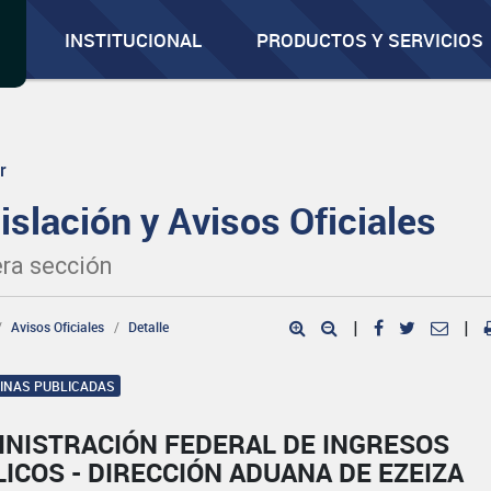
INSTITUCIONAL
PRODUCTOS Y SERVICIOS
r
islación y Avisos Oficiales
ra sección
Avisos Oficiales
Detalle
|
|
GINAS PUBLICADAS
INISTRACIÓN FEDERAL DE INGRESOS
ICOS - DIRECCIÓN ADUANA DE EZEIZA