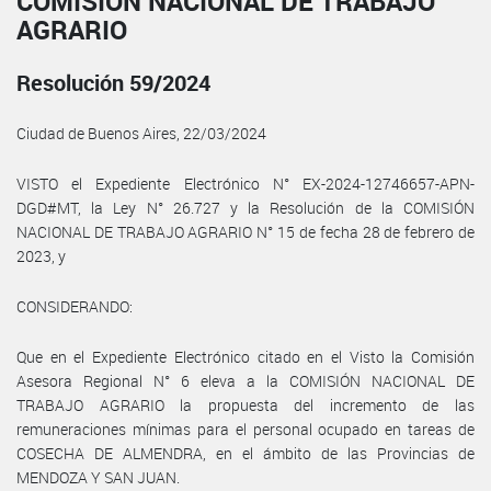
COMISIÓN NACIONAL DE TRABAJO
AGRARIO
Resolución 59/2024
Ciudad de Buenos Aires, 22/03/2024
VISTO el Expediente Electrónico N° EX-2024-12746657-APN-
DGD#MT, la Ley N° 26.727 y la Resolución de la COMISIÓN
NACIONAL DE TRABAJO AGRARIO N° 15 de fecha 28 de febrero de
2023, y
CONSIDERANDO:
Que en el Expediente Electrónico citado en el Visto la Comisión
Asesora Regional N° 6 eleva a la COMISIÓN NACIONAL DE
TRABAJO AGRARIO la propuesta del incremento de las
remuneraciones mínimas para el personal ocupado en tareas de
COSECHA DE ALMENDRA, en el ámbito de las Provincias de
MENDOZA Y SAN JUAN.