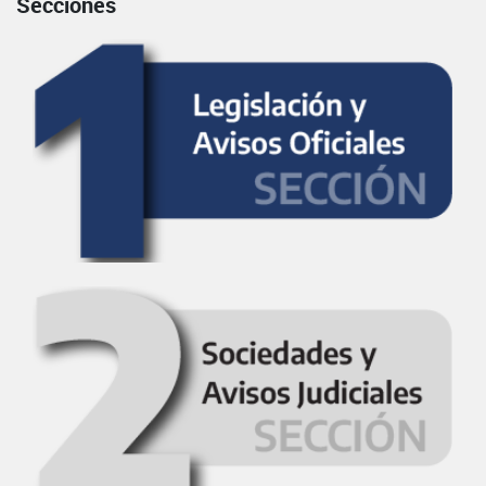
Secciones