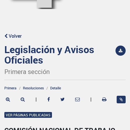
Volver
Legislación y Avisos
Oficiales
Primera sección
Primera
Resoluciones
Detalle
|
|
VER PÁGINAS PUBLICADAS