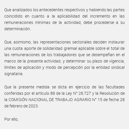
Que analizados los antecedentes respectivos y habiendo las partes
coincidido en cuanto a la aplicabilidad del incremento en las
remuneraciones mínimas de la actividad, debe procederse a su
determinación.
Que, asimismo, las representaciones sectoriales deciden instaurar
una cuota aporte de solidaridad gremial aplicable sobre el total de
las remuneraciones de los trabajadores que se desempeñan en el
marco de la presente actividad, y determinar su plazo de vigencia,
límites de aplicación y modo de percepción por la entidad sindical
signataria.
Que la presente medida se dicta en ejercicio de las facultades
conferidas por el artículo 89 de la Ley N° 26.727 y la Resolución de
la COMISIÓN NACIONAL DE TRABAJO AGRARIO N° 15 de fecha 28
de febrero de 2023.
Por ello,