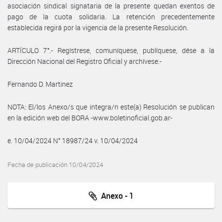
asociación sindical signataria de la presente quedan exentos de
pago de la cuota solidaria. La retención precedentemente
establecida regirá por la vigencia de la presente Resolución.
ARTÍCULO 7°.- Regístrese, comuníquese, publíquese, dése a la
Dirección Nacional del Registro Oficial y archívese.-
Fernando D. Martinez
NOTA: El/los Anexo/s que integra/n este(a) Resolución se publican
en la edición web del BORA -www.boletinoficial.gob.ar-
e. 10/04/2024 N° 18987/24 v. 10/04/2024
Fecha de publicación 10/04/2024
Anexo - 1