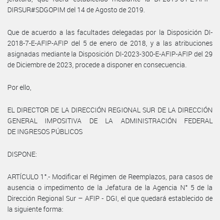
DIRSUR#SDGOPIM del 14 de Agosto de 2019.
Que de acuerdo a las facultades delegadas por la Disposición DI-
2018-7-E-AFIP-AFIP del 5 de enero de 2018, y a las atribuciones
asignadas mediante la Disposición DI-2023-300-E-AFIP-AFIP del 29
de Diciembre de 2023, procede a disponer en consecuencia.
Por ello,
EL DIRECTOR DE LA DIRECCIÓN REGIONAL SUR DE LA DIRECCIÓN
GENERAL IMPOSITIVA DE LA ADMINISTRACIÓN FEDERAL
DE INGRESOS PÚBLICOS
DISPONE:
ARTÍCULO 1°.- Modificar el Régimen de Reemplazos, para casos de
ausencia o impedimento de la Jefatura de la Agencia N° 5 de la
Dirección Regional Sur – AFIP - DGI, el que quedará establecido de
la siguiente forma: