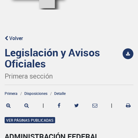
Volver
Legislación y Avisos
Oficiales
Primera sección
Primera
Disposiciones
Detalle
|
|
VER PÁGINAS PUBLICADAS
ADMINISTRACIÓN FEDERAL