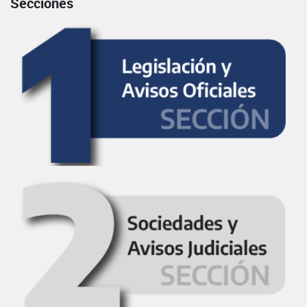
Secciones