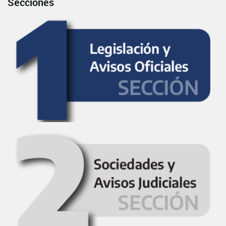
Secciones