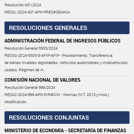
Resolución 431/2024
RESOL-2024-431-APN-PRES#SENASA
RESOLUCIONES GENERALES
ADMINISTRACIÓN FEDERAL DE INGRESOS PÚBLICOS
Resolución General 5505/2024
RESOG-2024-5505-E-AFIP-AFIP - Procedimiento. Transferencia
de bienes muebles registrables. Vehículos automotores y motovehículos
usados. Régimen de in...
COMISIÓN NACIONAL DE VALORES
Resolución General 999/2024
RESGC-2024-999-APN-DIR#CNV - Normas (N.T. 2013 y mod.).
Modificación.
RESOLUCIONES CONJUNTAS
MINISTERIO DE ECONOMÍA - SECRETARÍA DE FINANZAS