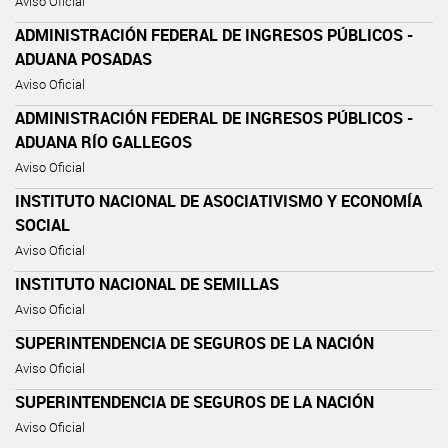
Aviso Oficial
ADMINISTRACIÓN FEDERAL DE INGRESOS PÚBLICOS -
ADUANA POSADAS
Aviso Oficial
ADMINISTRACIÓN FEDERAL DE INGRESOS PÚBLICOS -
ADUANA RÍO GALLEGOS
Aviso Oficial
INSTITUTO NACIONAL DE ASOCIATIVISMO Y ECONOMÍA
SOCIAL
Aviso Oficial
INSTITUTO NACIONAL DE SEMILLAS
Aviso Oficial
SUPERINTENDENCIA DE SEGUROS DE LA NACIÓN
Aviso Oficial
SUPERINTENDENCIA DE SEGUROS DE LA NACIÓN
Aviso Oficial