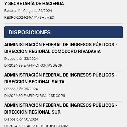
Y SECRETARÍA DE HACIENDA
Resolución Conjunta 24/2024
RESFC-2024-24-APN-SH#MEC
DISPOSICIONES
ADMINISTRACIÓN FEDERAL DE INGRESOS PÚBLICOS -
DIRECCIÓN REGIONAL COMODORO RIVADAVIA
Disposición 33/2024
DI-2024-33-E-AFIP-DIRCRI#SDGOPII
ADMINISTRACIÓN FEDERAL DE INGRESOS PÚBLICOS -
DIRECCIÓN REGIONAL SALTA
Disposición 39/2024
DI-2024-39-E-AFIP-DIRSAL#SDGOPII
ADMINISTRACIÓN FEDERAL DE INGRESOS PÚBLICOS -
DIRECCIÓN REGIONAL SUR
Disposición 50/2024
DI-2024-50-E-AFIP-DIRSUR#SDGOPIM