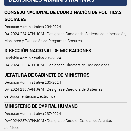
CONSEJO NACIONAL DE COORDINACIÓN DE POLÍTICAS
SOCIALES
Decisión Administrativa 234/2024
DA-2024-234-APN-JGM - Desígnase Director del Sistema de Información,
Monitoreo y Evaluación de Programas Sociales.
DIRECCIÓN NACIONAL DE MIGRACIONES
Decisión Administrativa 235/2024
DA-2024-235-APN-JGM - Desígnase Directora de Radicaciones.
JEFATURA DE GABINETE DE MINISTROS
Decisión Administrativa 236/2024
DA-2024-236-APN-JGM - Desígnase Directora de Sistemas
de Documentación Electrónica.
MINISTERIO DE CAPITAL HUMANO
Decisión Administrativa 237/2024
DA-2024-237-APN-JGM - Desígnase Director General de Asuntos
Jurídicos.