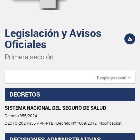
Legislación y Avisos
Oficiales
Primera sección
Desplegar menú
DECRETOS
SISTEMA NACIONAL DEL SEGURO DE SALUD
Decreto 355/2024
DECTO-2024-355-APN-PTE - Decreto Nº 1609/2012. Modificación.
DECISIONES ADMINISTRATIVAS