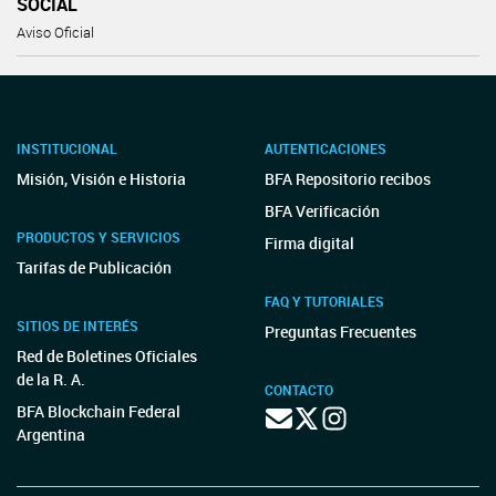
SOCIAL
Aviso Oficial
INSTITUCIONAL
AUTENTICACIONES
Misión, Visión e Historia
BFA Repositorio recibos
BFA Verificación
PRODUCTOS Y SERVICIOS
Firma digital
Tarifas de Publicación
FAQ Y TUTORIALES
SITIOS DE INTERÉS
Preguntas Frecuentes
Red de Boletines Oficiales
de la R. A.
CONTACTO
BFA Blockchain Federal
Argentina