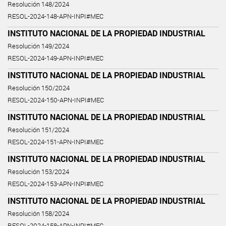
Resolución 148/2024
RESOL-2024-148-APN-INPI#MEC
INSTITUTO NACIONAL DE LA PROPIEDAD INDUSTRIAL
Resolución 149/2024
RESOL-2024-149-APN-INPI#MEC
INSTITUTO NACIONAL DE LA PROPIEDAD INDUSTRIAL
Resolución 150/2024
RESOL-2024-150-APN-INPI#MEC
INSTITUTO NACIONAL DE LA PROPIEDAD INDUSTRIAL
Resolución 151/2024
RESOL-2024-151-APN-INPI#MEC
INSTITUTO NACIONAL DE LA PROPIEDAD INDUSTRIAL
Resolución 153/2024
RESOL-2024-153-APN-INPI#MEC
INSTITUTO NACIONAL DE LA PROPIEDAD INDUSTRIAL
Resolución 158/2024
RESOL-2024-158-APN-INPI#MEC