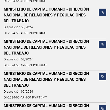
DI-2024-56-APN-DNRYRT#MT
MINISTERIO DE CAPITAL HUMANO - DIRECCIÓN
NACIONAL DE RELACIONES Y REGULACIONES
DEL TRABAJO
Disposición 55/2024
DI-2024-55-APN-DNRYRT#MT
MINISTERIO DE CAPITAL HUMANO - DIRECCIÓN
NACIONAL DE RELACIONES Y REGULACIONES
DEL TRABAJO
Disposición 58/2024
DI-2024-58-APN-DNRYRT#MT
MINISTERIO DE CAPITAL HUMANO - DIRECCIÓN
NACIONAL DE RELACIONES Y REGULACIONES
DEL TRABAJO
Disposición 60/2024
DI-2024-60-APN-DNRYRT#MT
MINISTERIO DE CAPITAL HUMANO - DIRECCIÓN