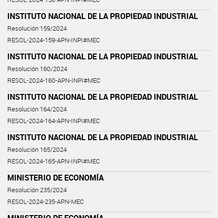
INSTITUTO NACIONAL DE LA PROPIEDAD INDUSTRIAL
Resolución 159/2024
RESOL-2024-159-APN-INPI#MEC
INSTITUTO NACIONAL DE LA PROPIEDAD INDUSTRIAL
Resolución 160/2024
RESOL-2024-160-APN-INPI#MEC
INSTITUTO NACIONAL DE LA PROPIEDAD INDUSTRIAL
Resolución 164/2024
RESOL-2024-164-APN-INPI#MEC
INSTITUTO NACIONAL DE LA PROPIEDAD INDUSTRIAL
Resolución 165/2024
RESOL-2024-165-APN-INPI#MEC
MINISTERIO DE ECONOMÍA
Resolución 235/2024
RESOL-2024-235-APN-MEC
MINISTERIO DE ECONOMÍA