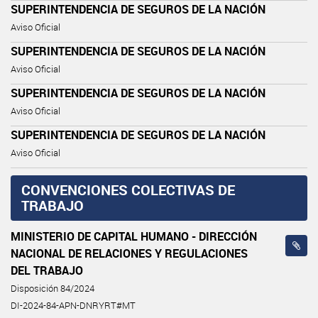
SUPERINTENDENCIA DE SEGUROS DE LA NACIÓN
Aviso Oficial
SUPERINTENDENCIA DE SEGUROS DE LA NACIÓN
Aviso Oficial
SUPERINTENDENCIA DE SEGUROS DE LA NACIÓN
Aviso Oficial
SUPERINTENDENCIA DE SEGUROS DE LA NACIÓN
Aviso Oficial
CONVENCIONES COLECTIVAS DE
TRABAJO
MINISTERIO DE CAPITAL HUMANO - DIRECCIÓN
NACIONAL DE RELACIONES Y REGULACIONES
DEL TRABAJO
Disposición 84/2024
DI-2024-84-APN-DNRYRT#MT