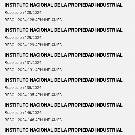
INSTITUTO NACIONAL DE LA PROPIEDAD INDUSTRIAL
Resolución 128/2024
RESOL-2024-128-APN-INPI#MEC
INSTITUTO NACIONAL DE LA PROPIEDAD INDUSTRIAL
Resolución 129/2024
RESOL-2024-129-APN-INPI#MEC
INSTITUTO NACIONAL DE LA PROPIEDAD INDUSTRIAL
Resolución 131/2024
RESOL-2024-131-APN-INPI#MEC
INSTITUTO NACIONAL DE LA PROPIEDAD INDUSTRIAL
Resolución 135/2024
RESOL-2024-135-APN-INPI#MEC
INSTITUTO NACIONAL DE LA PROPIEDAD INDUSTRIAL
Resolución 146/2024
RESOL-2024-146-APN-INPI#MEC
INSTITUTO NACIONAL DE LA PROPIEDAD INDUSTRIAL