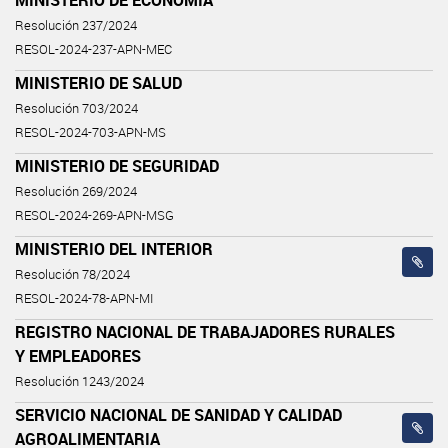
Resolución 237/2024
RESOL-2024-237-APN-MEC
MINISTERIO DE SALUD
Resolución 703/2024
RESOL-2024-703-APN-MS
MINISTERIO DE SEGURIDAD
Resolución 269/2024
RESOL-2024-269-APN-MSG
MINISTERIO DEL INTERIOR
Resolución 78/2024
RESOL-2024-78-APN-MI
REGISTRO NACIONAL DE TRABAJADORES RURALES
Y EMPLEADORES
Resolución 1243/2024
SERVICIO NACIONAL DE SANIDAD Y CALIDAD
AGROALIMENTARIA