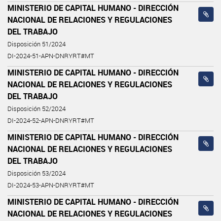
MINISTERIO DE CAPITAL HUMANO - DIRECCIÓN
NACIONAL DE RELACIONES Y REGULACIONES
DEL TRABAJO
Disposición 51/2024
DI-2024-51-APN-DNRYRT#MT
MINISTERIO DE CAPITAL HUMANO - DIRECCIÓN
NACIONAL DE RELACIONES Y REGULACIONES
DEL TRABAJO
Disposición 52/2024
DI-2024-52-APN-DNRYRT#MT
MINISTERIO DE CAPITAL HUMANO - DIRECCIÓN
NACIONAL DE RELACIONES Y REGULACIONES
DEL TRABAJO
Disposición 53/2024
DI-2024-53-APN-DNRYRT#MT
MINISTERIO DE CAPITAL HUMANO - DIRECCIÓN
NACIONAL DE RELACIONES Y REGULACIONES