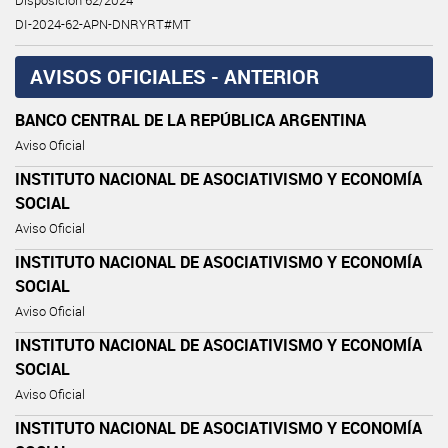
Disposición 62/2024
DI-2024-62-APN-DNRYRT#MT
AVISOS OFICIALES - ANTERIOR
BANCO CENTRAL DE LA REPÚBLICA ARGENTINA
Aviso Oficial
INSTITUTO NACIONAL DE ASOCIATIVISMO Y ECONOMÍA
SOCIAL
Aviso Oficial
INSTITUTO NACIONAL DE ASOCIATIVISMO Y ECONOMÍA
SOCIAL
Aviso Oficial
INSTITUTO NACIONAL DE ASOCIATIVISMO Y ECONOMÍA
SOCIAL
Aviso Oficial
INSTITUTO NACIONAL DE ASOCIATIVISMO Y ECONOMÍA