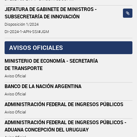
JEFATURA DE GABINETE DE MINISTROS -
SUBSECRETARÍA DE INNOVACIÓN
Disposición 1/2024
DI-2024-1-APN-SSI#JGM
AVISOS OFICIALES
MINISTERIO DE ECONOMÍA - SECRETARÍA
DE TRANSPORTE
Aviso Oficial
BANCO DE LA NACIÓN ARGENTINA
Aviso Oficial
ADMINISTRACIÓN FEDERAL DE INGRESOS PÚBLICOS
Aviso Oficial
ADMINISTRACIÓN FEDERAL DE INGRESOS PÚBLICOS -
ADUANA CONCEPCIÓN DEL URUGUAY