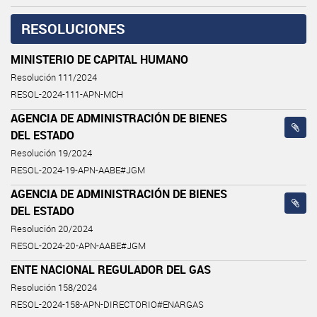
RESOLUCIONES
MINISTERIO DE CAPITAL HUMANO
Resolución 111/2024
RESOL-2024-111-APN-MCH
AGENCIA DE ADMINISTRACIÓN DE BIENES
DEL ESTADO
Resolución 19/2024
RESOL-2024-19-APN-AABE#JGM
AGENCIA DE ADMINISTRACIÓN DE BIENES
DEL ESTADO
Resolución 20/2024
RESOL-2024-20-APN-AABE#JGM
ENTE NACIONAL REGULADOR DEL GAS
Resolución 158/2024
RESOL-2024-158-APN-DIRECTORIO#ENARGAS