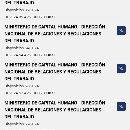
DEL TRABAJO
Disposición 85/2024
DI-2024-85-APN-DNRYRT#MT
MINISTERIO DE CAPITAL HUMANO - DIRECCIÓN
NACIONAL DE RELACIONES Y REGULACIONES
DEL TRABAJO
Disposición 54/2024
DI-2024-54-APN-DNRYRT#MT
MINISTERIO DE CAPITAL HUMANO - DIRECCIÓN
NACIONAL DE RELACIONES Y REGULACIONES
DEL TRABAJO
Disposición 57/2024
DI-2024-57-APN-DNRYRT#MT
MINISTERIO DE CAPITAL HUMANO - DIRECCIÓN
NACIONAL DE RELACIONES Y REGULACIONES
DEL TRABAJO
Disposición 56/2024