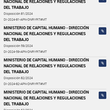
NACIONAL DE RELACIONES Y REGULACIONES
DEL TRABAJO
Disposición 81/2024
DI-2024-81-APN-DNRYRT#MT
MINISTERIO DE CAPITAL HUMANO - DIRECCIÓN
NACIONAL DE RELACIONES Y REGULACIONES
DEL TRABAJO
Disposición 59/2024
DI-2024-59-APN-DNRYRT#MT
MINISTERIO DE CAPITAL HUMANO - DIRECCIÓN
NACIONAL DE RELACIONES Y REGULACIONES
DEL TRABAJO
Disposición 82/2024
DI-2024-82-APN-DNRYRT#MT
MINISTERIO DE CAPITAL HUMANO - DIRECCIÓN
NACIONAL DE RELACIONES Y REGULACIONES
DEL TRABAJO