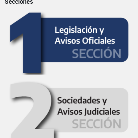
Secciones