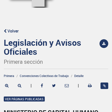
Volver
Legislación y Avisos
Oficiales
Primera sección
Primera
Convenciones Colectivas de Trabajo
Detalle
|
|
VER PÁGINAS PUBLICADAS