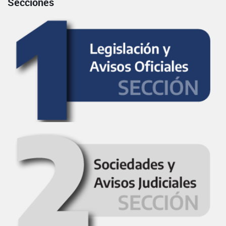
Secciones