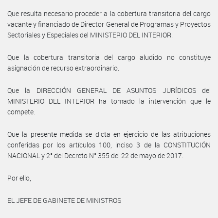
Que resulta necesario proceder a la cobertura transitoria del cargo
vacante y financiado de Director General de Programas y Proyectos
Sectoriales y Especiales del MINISTERIO DEL INTERIOR.
Que la cobertura transitoria del cargo aludido no constituye
asignación de recurso extraordinario.
Que la DIRECCIÓN GENERAL DE ASUNTOS JURÍDICOS del
MINISTERIO DEL INTERIOR ha tomado la intervención que le
compete.
Que la presente medida se dicta en ejercicio de las atribuciones
conferidas por los artículos 100, inciso 3 de la CONSTITUCIÓN
NACIONAL y 2° del Decreto N° 355 del 22 de mayo de 2017.
Por ello,
EL JEFE DE GABINETE DE MINISTROS