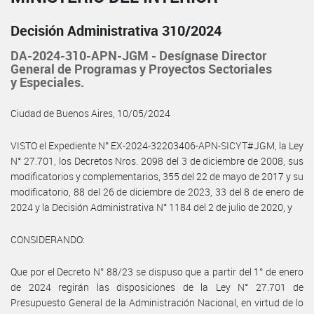
Decisión Administrativa 310/2024
DA-2024-310-APN-JGM - Desígnase Director
General de Programas y Proyectos Sectoriales
y Especiales.
Ciudad de Buenos Aires, 10/05/2024
VISTO el Expediente N° EX-2024-32203406-APN-SICYT#JGM, la Ley
N° 27.701, los Decretos Nros. 2098 del 3 de diciembre de 2008, sus
modificatorios y complementarios, 355 del 22 de mayo de 2017 y su
modificatorio, 88 del 26 de diciembre de 2023, 33 del 8 de enero de
2024 y la Decisión Administrativa N° 1184 del 2 de julio de 2020, y
CONSIDERANDO:
Que por el Decreto N° 88/23 se dispuso que a partir del 1° de enero
de 2024 regirán las disposiciones de la Ley N° 27.701 de
Presupuesto General de la Administración Nacional, en virtud de lo