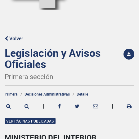
Volver
Legislación y Avisos
Oficiales
Primera sección
Primera
Decisiones Administrativas
Detalle
|
|
VER PÁGINAS PUBLICADAS
MINISTERIO DEL INTERIOR