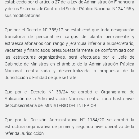
establecido por el artículo 27 de la Ley de Administración Financiera
y de los Sistemas de Control del Sector Público Nacional N° 24.156 y
sus modificatorias.
Que por el Decreto N° 355/17 se estableció que toda designación
transitoria de personal en cargos de planta permanente y
extraescalafonarios con rango y jerarquía inferior a Subsecretario,
vacantes y financiados presupuestariamente, de conformidad con
las estructuras organizativas, será efectuada por el Jefe de
Gabinete de Ministros en el ámbito de la Administración Pública
Nacional, centralizada y descentralizada, a propuesta de la
Jurisdicción o Entidad de que se trate.
Que por el Decreto N° 33/24 se aprobó el Organigrama de
Aplicación de la Administración Nacional centralizada hasta nivel
de Subsecretaría del MINISTERIO DEL INTERIOR.
Que por la Decisión Administrativa N° 1184/20 se aprobó la
estructura organizativa de primer y segundo nivel operativo de la
referida Jurisdicción.