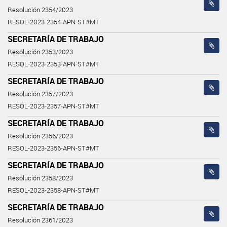
Resolución 2354/2023
RESOL-2023-2354-APN-ST#MT
SECRETARÍA DE TRABAJO
Resolución 2353/2023
RESOL-2023-2353-APN-ST#MT
SECRETARÍA DE TRABAJO
Resolución 2357/2023
RESOL-2023-2357-APN-ST#MT
SECRETARÍA DE TRABAJO
Resolución 2356/2023
RESOL-2023-2356-APN-ST#MT
SECRETARÍA DE TRABAJO
Resolución 2358/2023
RESOL-2023-2358-APN-ST#MT
SECRETARÍA DE TRABAJO
Resolución 2361/2023