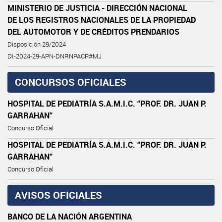
MINISTERIO DE JUSTICIA - DIRECCIÓN NACIONAL
DE LOS REGISTROS NACIONALES DE LA PROPIEDAD
DEL AUTOMOTOR Y DE CRÉDITOS PRENDARIOS
Disposición 29/2024
DI-2024-29-APN-DNRNPACP#MJ
CONCURSOS OFICIALES
HOSPITAL DE PEDIATRÍA S.A.M.I.C. “PROF. DR. JUAN P.
GARRAHAN”
Concurso Oficial
HOSPITAL DE PEDIATRÍA S.A.M.I.C. “PROF. DR. JUAN P.
GARRAHAN”
Concurso Oficial
AVISOS OFICIALES
BANCO DE LA NACIÓN ARGENTINA