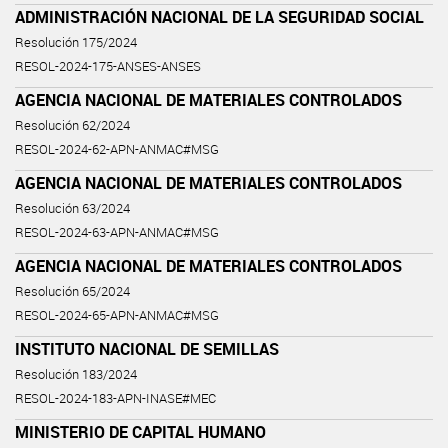
ADMINISTRACIÓN NACIONAL DE LA SEGURIDAD SOCIAL
Resolución 175/2024
RESOL-2024-175-ANSES-ANSES
AGENCIA NACIONAL DE MATERIALES CONTROLADOS
Resolución 62/2024
RESOL-2024-62-APN-ANMAC#MSG
AGENCIA NACIONAL DE MATERIALES CONTROLADOS
Resolución 63/2024
RESOL-2024-63-APN-ANMAC#MSG
AGENCIA NACIONAL DE MATERIALES CONTROLADOS
Resolución 65/2024
RESOL-2024-65-APN-ANMAC#MSG
INSTITUTO NACIONAL DE SEMILLAS
Resolución 183/2024
RESOL-2024-183-APN-INASE#MEC
MINISTERIO DE CAPITAL HUMANO