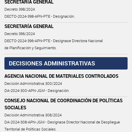
SECRETARÍA GENERAL
Decreto 398/2024
DECTO-2024-398-APN-PTE - Designación.
SECRETARÍA GENERAL
Decreto 396/2024
DECTO-2024-396-APN-PTE - Desígnase Directora Nacional
de Planificación y Seguimiento.
DECISIONES ADMINISTRATIVAS
AGENCIA NACIONAL DE MATERIALES CONTROLADOS
Decisión Administrativa 300/2024
DA-2024-300-APN-JGM - Designación.
CONSEJO NACIONAL DE COORDINACIÓN DE POLÍTICAS
SOCIALES
Decisión Administrativa 308/2024
DA-2024-308-APN-JGM - Desígnase Director Nacional de Despliegue
Territorial de Políticas Sociales.