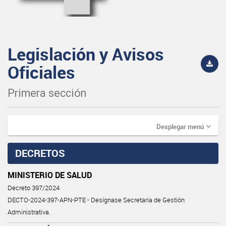
Legislación y Avisos
Oficiales
Primera sección
Desplegar menú
DECRETOS
MINISTERIO DE SALUD
Decreto 397/2024
DECTO-2024-397-APN-PTE - Desígnase Secretaria de Gestión
Administrativa.