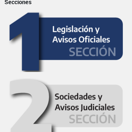
Secciones