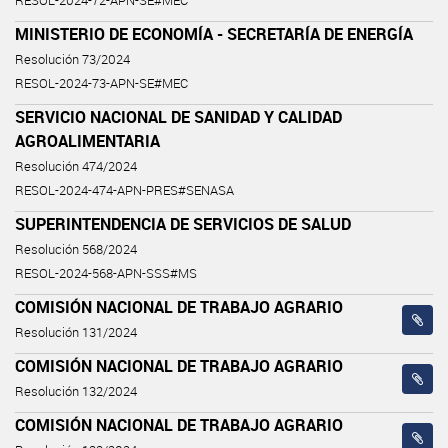
RESOL-2024-72-APN-SE#MEC
MINISTERIO DE ECONOMÍA - SECRETARÍA DE ENERGÍA
Resolución 73/2024
RESOL-2024-73-APN-SE#MEC
SERVICIO NACIONAL DE SANIDAD Y CALIDAD
AGROALIMENTARIA
Resolución 474/2024
RESOL-2024-474-APN-PRES#SENASA
SUPERINTENDENCIA DE SERVICIOS DE SALUD
Resolución 568/2024
RESOL-2024-568-APN-SSS#MS
COMISIÓN NACIONAL DE TRABAJO AGRARIO
Resolución 131/2024
COMISIÓN NACIONAL DE TRABAJO AGRARIO
Resolución 132/2024
COMISIÓN NACIONAL DE TRABAJO AGRARIO