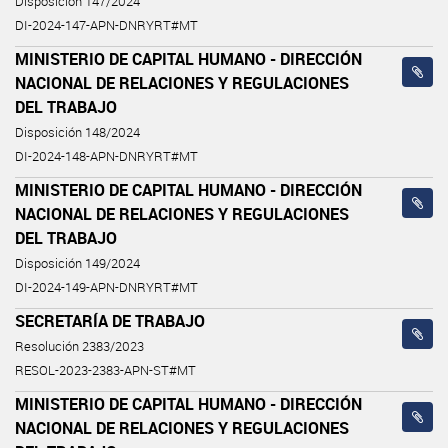
Disposición 147/2024
DI-2024-147-APN-DNRYRT#MT
MINISTERIO DE CAPITAL HUMANO - DIRECCIÓN
NACIONAL DE RELACIONES Y REGULACIONES
DEL TRABAJO
Disposición 148/2024
DI-2024-148-APN-DNRYRT#MT
MINISTERIO DE CAPITAL HUMANO - DIRECCIÓN
NACIONAL DE RELACIONES Y REGULACIONES
DEL TRABAJO
Disposición 149/2024
DI-2024-149-APN-DNRYRT#MT
SECRETARÍA DE TRABAJO
Resolución 2383/2023
RESOL-2023-2383-APN-ST#MT
MINISTERIO DE CAPITAL HUMANO - DIRECCIÓN
NACIONAL DE RELACIONES Y REGULACIONES