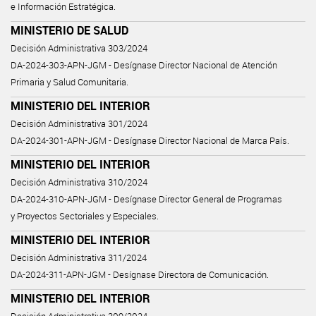
e Información Estratégica.
MINISTERIO DE SALUD
Decisión Administrativa 303/2024
DA-2024-303-APN-JGM - Desígnase Director Nacional de Atención
Primaria y Salud Comunitaria.
MINISTERIO DEL INTERIOR
Decisión Administrativa 301/2024
DA-2024-301-APN-JGM - Desígnase Director Nacional de Marca País.
MINISTERIO DEL INTERIOR
Decisión Administrativa 310/2024
DA-2024-310-APN-JGM - Desígnase Director General de Programas
y Proyectos Sectoriales y Especiales.
MINISTERIO DEL INTERIOR
Decisión Administrativa 311/2024
DA-2024-311-APN-JGM - Desígnase Directora de Comunicación.
MINISTERIO DEL INTERIOR