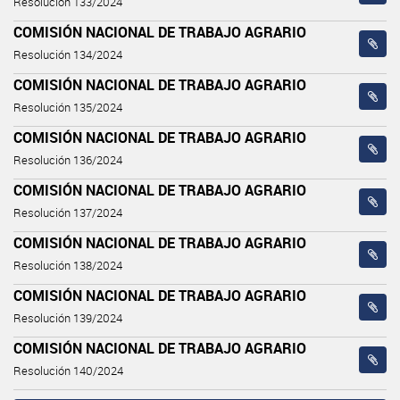
Resolución 133/2024
COMISIÓN NACIONAL DE TRABAJO AGRARIO
Resolución 134/2024
COMISIÓN NACIONAL DE TRABAJO AGRARIO
Resolución 135/2024
COMISIÓN NACIONAL DE TRABAJO AGRARIO
Resolución 136/2024
COMISIÓN NACIONAL DE TRABAJO AGRARIO
Resolución 137/2024
COMISIÓN NACIONAL DE TRABAJO AGRARIO
Resolución 138/2024
COMISIÓN NACIONAL DE TRABAJO AGRARIO
Resolución 139/2024
COMISIÓN NACIONAL DE TRABAJO AGRARIO
Resolución 140/2024