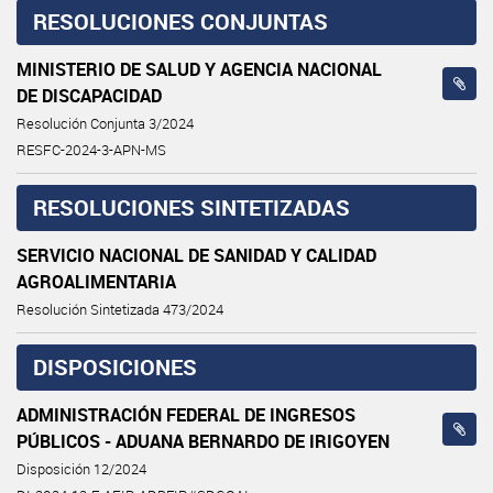
RESOLUCIONES CONJUNTAS
MINISTERIO DE SALUD Y AGENCIA NACIONAL
DE DISCAPACIDAD
Resolución Conjunta 3/2024
RESFC-2024-3-APN-MS
RESOLUCIONES SINTETIZADAS
SERVICIO NACIONAL DE SANIDAD Y CALIDAD
AGROALIMENTARIA
Resolución Sintetizada 473/2024
DISPOSICIONES
ADMINISTRACIÓN FEDERAL DE INGRESOS
PÚBLICOS - ADUANA BERNARDO DE IRIGOYEN
Disposición 12/2024