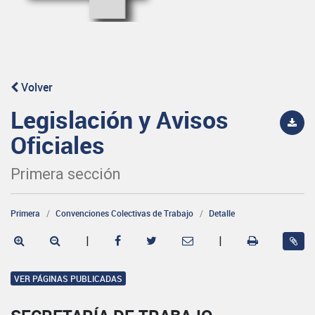
Volver
Legislación y Avisos
Oficiales
Primera sección
Primera
Convenciones Colectivas de Trabajo
Detalle
|
|
VER PÁGINAS PUBLICADAS