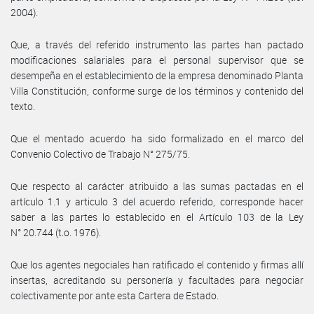
2004).
Que, a través del referido instrumento las partes han pactado
modificaciones salariales para el personal supervisor que se
desempeña en el establecimiento de la empresa denominado Planta
Villa Constitución, conforme surge de los términos y contenido del
texto.
Que el mentado acuerdo ha sido formalizado en el marco del
Convenio Colectivo de Trabajo N° 275/75.
Que respecto al carácter atribuido a las sumas pactadas en el
artículo 1.1 y articulo 3 del acuerdo referido, corresponde hacer
saber a las partes lo establecido en el Artículo 103 de la Ley
N° 20.744 (t.o. 1976).
Que los agentes negociales han ratificado el contenido y firmas allí
insertas, acreditando su personería y facultades para negociar
colectivamente por ante esta Cartera de Estado.