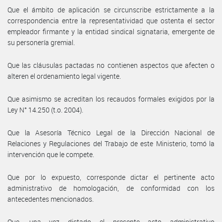
Que el ámbito de aplicación se circunscribe estrictamente a la
correspondencia entre la representatividad que ostenta el sector
empleador firmante y la entidad sindical signataria, emergente de
su personería gremial.
Que las cláusulas pactadas no contienen aspectos que afecten o
alteren el ordenamiento legal vigente.
Que asimismo se acreditan los recaudos formales exigidos por la
Ley N° 14.250 (t.o. 2004).
Que la Asesoría Técnico Legal de la Dirección Nacional de
Relaciones y Regulaciones del Trabajo de este Ministerio, tomó la
intervención que le compete.
Que por lo expuesto, corresponde dictar el pertinente acto
administrativo de homologación, de conformidad con los
antecedentes mencionados.
Que, una vez dictado el presente acto administrativo