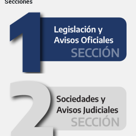
Secciones