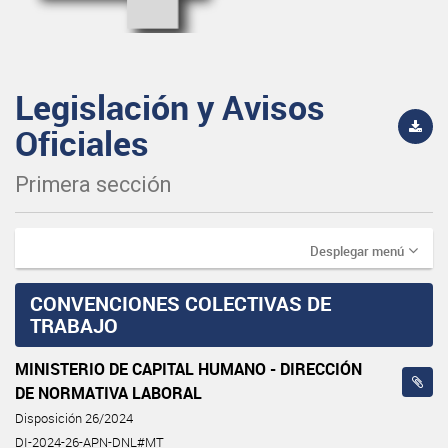
Legislación y Avisos
Oficiales
Primera sección
Desplegar menú
CONVENCIONES COLECTIVAS DE
TRABAJO
MINISTERIO DE CAPITAL HUMANO - DIRECCIÓN
DE NORMATIVA LABORAL
Disposición 26/2024
DI-2024-26-APN-DNL#MT