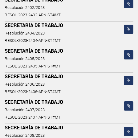
Resolución 2402/2023
RESOL-2023-2402-APN-ST#MT
SECRETARÍA DE TRABAJO
Resolución 2404/2023
RESOL-2023-2404-APN-ST#MT
SECRETARÍA DE TRABAJO
Resolución 2405/2023
RESOL-2023-2405-APN-ST#MT
SECRETARÍA DE TRABAJO
Resolución 2406/2023
RESOL-2023-2406-APN-ST#MT
SECRETARÍA DE TRABAJO
Resolución 2407/2023
RESOL-2023-2407-APN-ST#MT
SECRETARÍA DE TRABAJO
Resolución 2408/2023