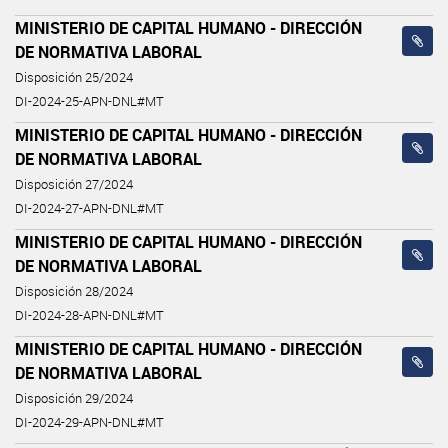
MINISTERIO DE CAPITAL HUMANO - DIRECCIÓN
DE NORMATIVA LABORAL
Disposición 25/2024
DI-2024-25-APN-DNL#MT
MINISTERIO DE CAPITAL HUMANO - DIRECCIÓN
DE NORMATIVA LABORAL
Disposición 27/2024
DI-2024-27-APN-DNL#MT
MINISTERIO DE CAPITAL HUMANO - DIRECCIÓN
DE NORMATIVA LABORAL
Disposición 28/2024
DI-2024-28-APN-DNL#MT
MINISTERIO DE CAPITAL HUMANO - DIRECCIÓN
DE NORMATIVA LABORAL
Disposición 29/2024
DI-2024-29-APN-DNL#MT