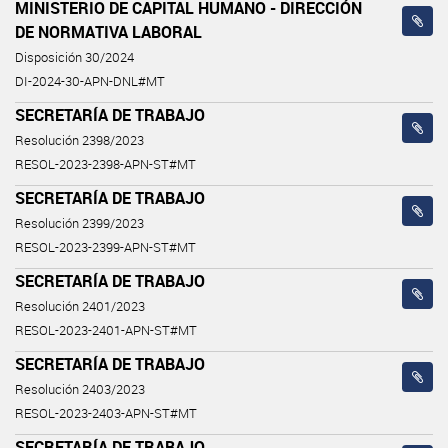
MINISTERIO DE CAPITAL HUMANO - DIRECCIÓN
DE NORMATIVA LABORAL
Disposición 30/2024
DI-2024-30-APN-DNL#MT
SECRETARÍA DE TRABAJO
Resolución 2398/2023
RESOL-2023-2398-APN-ST#MT
SECRETARÍA DE TRABAJO
Resolución 2399/2023
RESOL-2023-2399-APN-ST#MT
SECRETARÍA DE TRABAJO
Resolución 2401/2023
RESOL-2023-2401-APN-ST#MT
SECRETARÍA DE TRABAJO
Resolución 2403/2023
RESOL-2023-2403-APN-ST#MT
SECRETARÍA DE TRABAJO