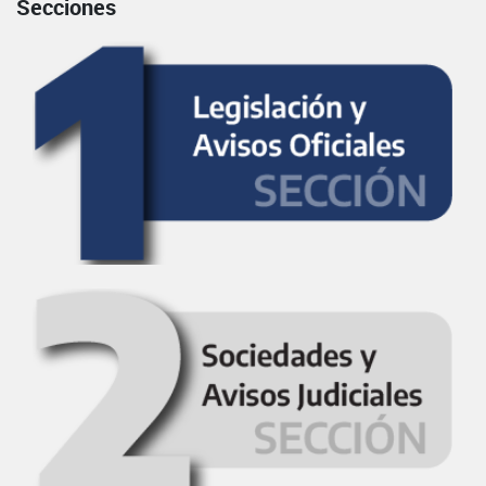
Secciones