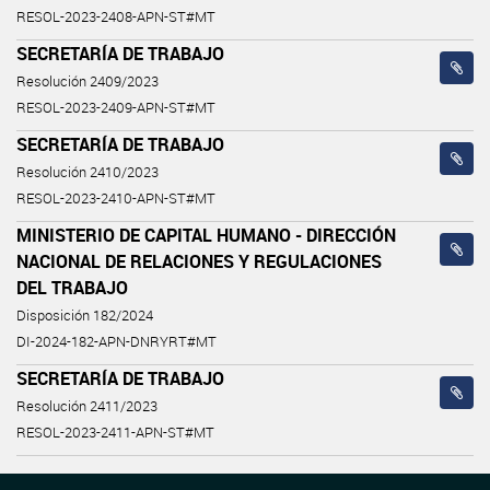
RESOL-2023-2408-APN-ST#MT
SECRETARÍA DE TRABAJO
Resolución 2409/2023
RESOL-2023-2409-APN-ST#MT
SECRETARÍA DE TRABAJO
Resolución 2410/2023
RESOL-2023-2410-APN-ST#MT
MINISTERIO DE CAPITAL HUMANO - DIRECCIÓN
NACIONAL DE RELACIONES Y REGULACIONES
DEL TRABAJO
Disposición 182/2024
DI-2024-182-APN-DNRYRT#MT
SECRETARÍA DE TRABAJO
Resolución 2411/2023
RESOL-2023-2411-APN-ST#MT