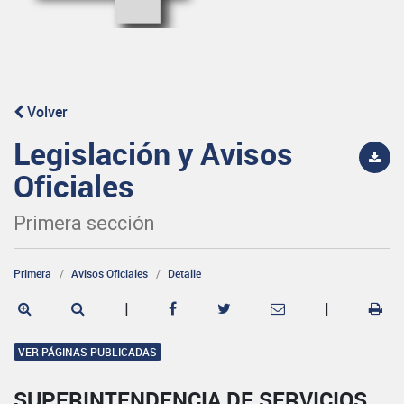
Volver
Legislación y Avisos
Oficiales
Primera sección
Primera
Avisos Oficiales
Detalle
|
|
VER PÁGINAS PUBLICADAS
SUPERINTENDENCIA DE SERVICIOS