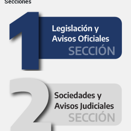
Secciones