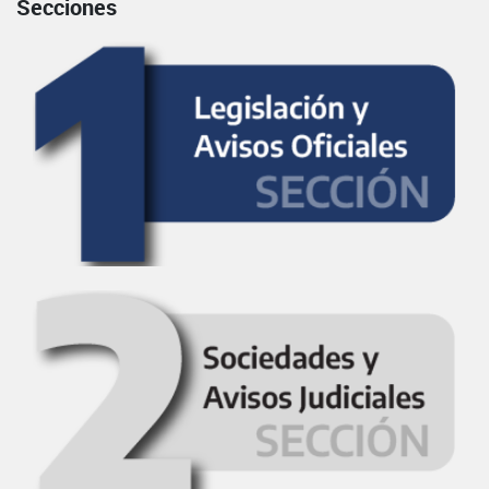
Secciones