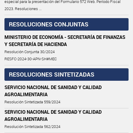
especial para la presentación del Formulario 572 Web. Período Fiscal
2023. Resoluciones ...
RESOLUCIONES CONJUNTAS
MINISTERIO DE ECONOMÍA - SECRETARÍA DE FINANZAS
Y SECRETARÍA DE HACIENDA
Resolución Conjunta 30/2024
RESFC-2024-30-APN-SH#MEC
RESOLUCIONES SINTETIZADAS
SERVICIO NACIONAL DE SANIDAD Y CALIDAD
AGROALIMENTARIA
Resolución Sintetizada 559/2024
SERVICIO NACIONAL DE SANIDAD Y CALIDAD
AGROALIMENTARIA
Resolución Sintetizada 562/2024