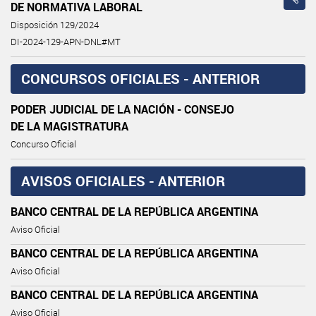
DE NORMATIVA LABORAL
Disposición 129/2024
DI-2024-129-APN-DNL#MT
CONCURSOS OFICIALES - ANTERIOR
PODER JUDICIAL DE LA NACIÓN - CONSEJO
DE LA MAGISTRATURA
Concurso Oficial
AVISOS OFICIALES - ANTERIOR
BANCO CENTRAL DE LA REPÚBLICA ARGENTINA
Aviso Oficial
BANCO CENTRAL DE LA REPÚBLICA ARGENTINA
Aviso Oficial
BANCO CENTRAL DE LA REPÚBLICA ARGENTINA
Aviso Oficial