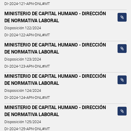
DI-2024-121-APN-DNL#MT
MINISTERIO DE CAPITAL HUMANO - DIRECCIÓN
DE NORMATIVA LABORAL
Disposición 122/2024
DI-2024-122-APN-DNL#MT
MINISTERIO DE CAPITAL HUMANO - DIRECCIÓN
DE NORMATIVA LABORAL
Disposición 123/2024
DI-2024-123-APN-DNL#MT
MINISTERIO DE CAPITAL HUMANO - DIRECCIÓN
DE NORMATIVA LABORAL
Disposición 124/2024
DI-2024-124-APN-DNL#MT
MINISTERIO DE CAPITAL HUMANO - DIRECCIÓN
DE NORMATIVA LABORAL
Disposición 125/2024
DI-2024-125-APN-DNL#MT