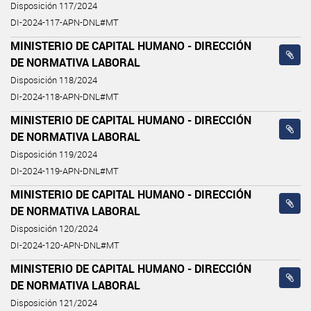
Disposición 117/2024
DI-2024-117-APN-DNL#MT
MINISTERIO DE CAPITAL HUMANO - DIRECCIÓN
DE NORMATIVA LABORAL
Disposición 118/2024
DI-2024-118-APN-DNL#MT
MINISTERIO DE CAPITAL HUMANO - DIRECCIÓN
DE NORMATIVA LABORAL
Disposición 119/2024
DI-2024-119-APN-DNL#MT
MINISTERIO DE CAPITAL HUMANO - DIRECCIÓN
DE NORMATIVA LABORAL
Disposición 120/2024
DI-2024-120-APN-DNL#MT
MINISTERIO DE CAPITAL HUMANO - DIRECCIÓN
DE NORMATIVA LABORAL
Disposición 121/2024