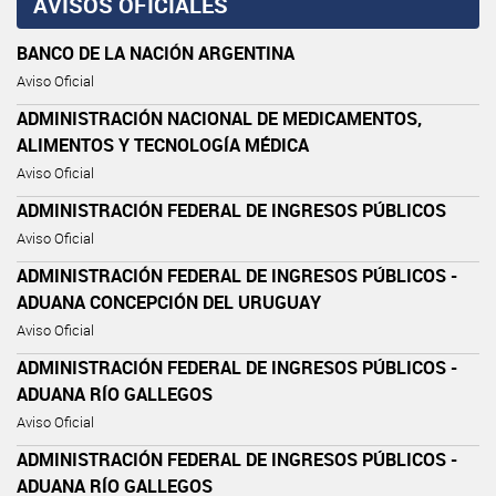
AVISOS OFICIALES
BANCO DE LA NACIÓN ARGENTINA
Aviso Oficial
ADMINISTRACIÓN NACIONAL DE MEDICAMENTOS,
ALIMENTOS Y TECNOLOGÍA MÉDICA
Aviso Oficial
ADMINISTRACIÓN FEDERAL DE INGRESOS PÚBLICOS
Aviso Oficial
ADMINISTRACIÓN FEDERAL DE INGRESOS PÚBLICOS -
ADUANA CONCEPCIÓN DEL URUGUAY
Aviso Oficial
ADMINISTRACIÓN FEDERAL DE INGRESOS PÚBLICOS -
ADUANA RÍO GALLEGOS
Aviso Oficial
ADMINISTRACIÓN FEDERAL DE INGRESOS PÚBLICOS -
ADUANA RÍO GALLEGOS