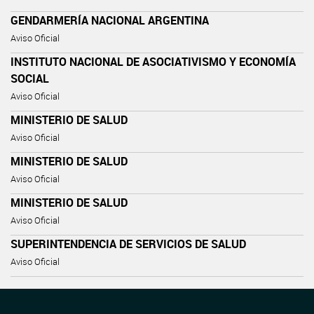
GENDARMERÍA NACIONAL ARGENTINA
Aviso Oficial
INSTITUTO NACIONAL DE ASOCIATIVISMO Y ECONOMÍA
SOCIAL
Aviso Oficial
MINISTERIO DE SALUD
Aviso Oficial
MINISTERIO DE SALUD
Aviso Oficial
MINISTERIO DE SALUD
Aviso Oficial
SUPERINTENDENCIA DE SERVICIOS DE SALUD
Aviso Oficial