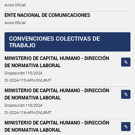
Aviso Oficial
ENTE NACIONAL DE COMUNICACIONES
Aviso Oficial
CONVENCIONES COLECTIVAS DE
TRABAJO
MINISTERIO DE CAPITAL HUMANO - DIRECCIÓN
DE NORMATIVA LABORAL
Disposición 115/2024
DI-2024-115-APN-DNL#MT
MINISTERIO DE CAPITAL HUMANO - DIRECCIÓN
DE NORMATIVA LABORAL
Disposición 116/2024
DI-2024-116-APN-DNL#MT
MINISTERIO DE CAPITAL HUMANO - DIRECCIÓN
DE NORMATIVA LABORAL