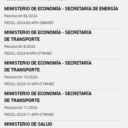
MINISTERIO DE ECONOMÍA - SECRETARÍA DE ENERGÍA
Resolución 82/2024
RESOL-2024-82-APN-SE#MEC
MINISTERIO DE ECONOMÍA - SECRETARÍA
DE TRANSPORTE
Resolución 9/2024
RESOL-2024-9-APN-ST#MEC
MINISTERIO DE ECONOMÍA - SECRETARÍA
DE TRANSPORTE
Resolución 10/2024
RESOL-2024-10-APN-ST#MEC
MINISTERIO DE ECONOMÍA - SECRETARÍA
DE TRANSPORTE
Resolución 11/2024
RESOL-2024-11-APN-ST#MEC
MINISTERIO DE SALUD