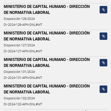
MINISTERIO DE CAPITAL HUMANO - DIRECCIÓN
DE NORMATIVA LABORAL
Disposición 126/2024
DI-2024-126-APN-DNL#MT
MINISTERIO DE CAPITAL HUMANO - DIRECCIÓN
DE NORMATIVA LABORAL
Disposición 127/2024
DI-2024-127-APN-DNL#MT
MINISTERIO DE CAPITAL HUMANO - DIRECCIÓN
DE NORMATIVA LABORAL
Disposición 131/2024
DI-2024-131-APN-DNL#MT
MINISTERIO DE CAPITAL HUMANO - DIRECCIÓN
DE NORMATIVA LABORAL
Disposición 132/2024
DI-2024-132-APN-DNL#MT