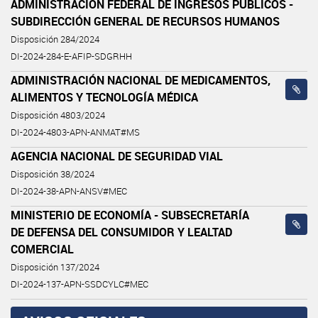
ADMINISTRACIÓN FEDERAL DE INGRESOS PÚBLICOS -
SUBDIRECCIÓN GENERAL DE RECURSOS HUMANOS
Disposición 284/2024
DI-2024-284-E-AFIP-SDGRHH
ADMINISTRACIÓN NACIONAL DE MEDICAMENTOS,
ALIMENTOS Y TECNOLOGÍA MÉDICA
Disposición 4803/2024
DI-2024-4803-APN-ANMAT#MS
AGENCIA NACIONAL DE SEGURIDAD VIAL
Disposición 38/2024
DI-2024-38-APN-ANSV#MEC
MINISTERIO DE ECONOMÍA - SUBSECRETARÍA
DE DEFENSA DEL CONSUMIDOR Y LEALTAD
COMERCIAL
Disposición 137/2024
DI-2024-137-APN-SSDCYLC#MEC