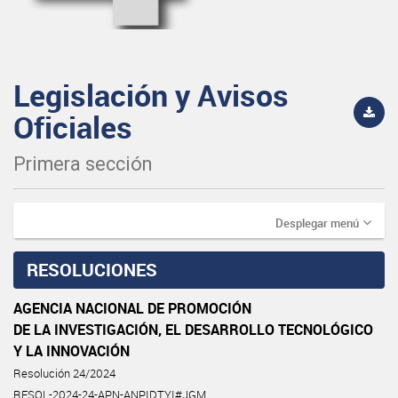
Legislación y Avisos
Oficiales
Primera sección
Desplegar menú
RESOLUCIONES
AGENCIA NACIONAL DE PROMOCIÓN
DE LA INVESTIGACIÓN, EL DESARROLLO TECNOLÓGICO
Y LA INNOVACIÓN
Resolución 24/2024
RESOL-2024-24-APN-ANPIDTYI#JGM