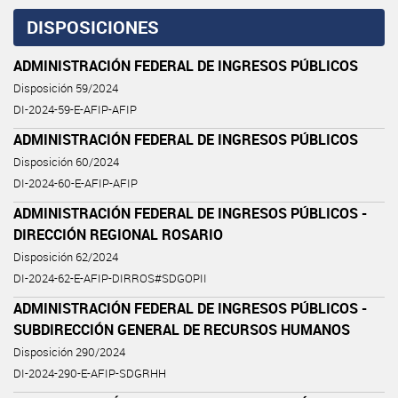
DISPOSICIONES
ADMINISTRACIÓN FEDERAL DE INGRESOS PÚBLICOS
Disposición 59/2024
DI-2024-59-E-AFIP-AFIP
ADMINISTRACIÓN FEDERAL DE INGRESOS PÚBLICOS
Disposición 60/2024
DI-2024-60-E-AFIP-AFIP
ADMINISTRACIÓN FEDERAL DE INGRESOS PÚBLICOS -
DIRECCIÓN REGIONAL ROSARIO
Disposición 62/2024
DI-2024-62-E-AFIP-DIRROS#SDGOPII
ADMINISTRACIÓN FEDERAL DE INGRESOS PÚBLICOS -
SUBDIRECCIÓN GENERAL DE RECURSOS HUMANOS
Disposición 290/2024
DI-2024-290-E-AFIP-SDGRHH