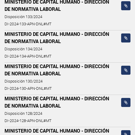
MINISTERIO DE CAPITAL HUMANO - DIRECCIÓN
DE NORMATIVA LABORAL
Disposición 133/2024
DI-2024-133-APN-DNL#MT
MINISTERIO DE CAPITAL HUMANO - DIRECCIÓN
DE NORMATIVA LABORAL
Disposición 134/2024
DI-2024-134-APN-DNL#MT
MINISTERIO DE CAPITAL HUMANO - DIRECCIÓN
DE NORMATIVA LABORAL
Disposición 130/2024
DI-2024-130-APN-DNL#MT
MINISTERIO DE CAPITAL HUMANO - DIRECCIÓN
DE NORMATIVA LABORAL
Disposición 128/2024
DI-2024-128-APN-DNL#MT
MINISTERIO DE CAPITAL HUMANO - DIRECCIÓN