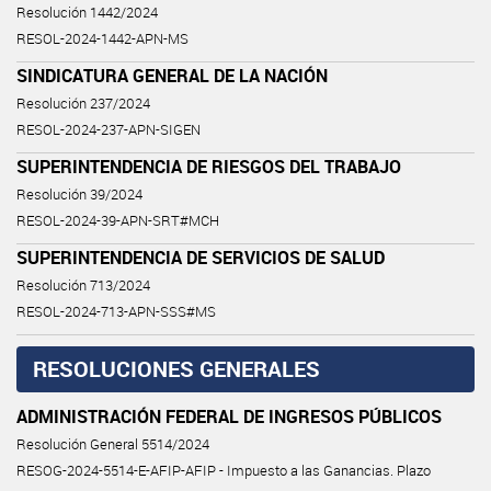
Resolución 1442/2024
RESOL-2024-1442-APN-MS
SINDICATURA GENERAL DE LA NACIÓN
Resolución 237/2024
RESOL-2024-237-APN-SIGEN
SUPERINTENDENCIA DE RIESGOS DEL TRABAJO
Resolución 39/2024
RESOL-2024-39-APN-SRT#MCH
SUPERINTENDENCIA DE SERVICIOS DE SALUD
Resolución 713/2024
RESOL-2024-713-APN-SSS#MS
RESOLUCIONES GENERALES
ADMINISTRACIÓN FEDERAL DE INGRESOS PÚBLICOS
Resolución General 5514/2024
RESOG-2024-5514-E-AFIP-AFIP - Impuesto a las Ganancias. Plazo