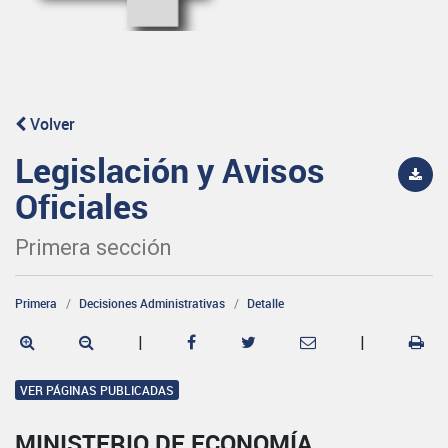
Volver
Legislación y Avisos
Oficiales
Primera sección
Primera
Decisiones Administrativas
Detalle
|
|
VER PÁGINAS PUBLICADAS
MINISTERIO DE ECONOMÍA