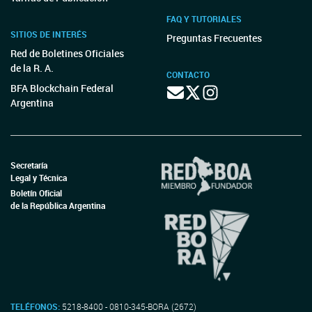
FAQ Y TUTORIALES
SITIOS DE INTERÉS
Preguntas Frecuentes
Red de Boletines Oficiales
de la R. A.
CONTACTO
BFA Blockchain Federal
Argentina
Secretaría
Legal y Técnica
Boletín Oficial
de la República Argentina
TELÉFONOS:
5218-8400 - 0810-345-BORA (2672)