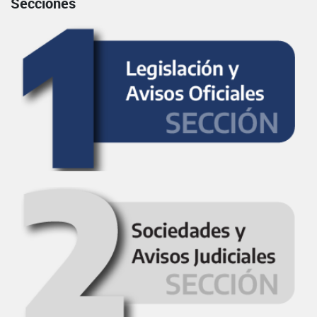
Secciones