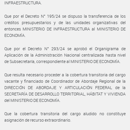
INFRAESTRUCTURA.
Que por el Decreto N° 195/24 se dispuso la transferencia de los
créditos presupuestarios y de las unidades organizativas del
entonces MINISTERIO DE INFRAESTRUCTURA al MINISTERIO DE
ECONOMÍA.
Que por el Decreto N° 293/24 se aprobó el Organigrama de
Aplicación de la Administración Nacional centralizada hasta nivel
de Subsecretaría, correspondiente al MINISTERIO DE ECONOMÍA.
Que resulta necesario proceder a la cobertura transitoria del cargo
vacante y financiado de Coordinador de Abordaje Regional de la
DIRECCIÓN DE ABORDAJE Y ARTICULACIÓN FEDERAL de la
SECRETARÍA DE DESARROLLO TERRITORIAL, HÁBITAT Y VIVIENDA
del MINISTERIO DE ECONOMÍA.
Que la cobertura transitoria del cargo aludido no constituye
asignación de recurso extraordinario.