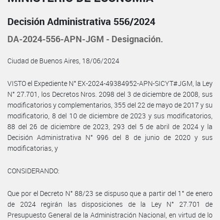
Decisión Administrativa 556/2024
DA-2024-556-APN-JGM - Designación.
Ciudad de Buenos Aires, 18/06/2024
VISTO el Expediente N° EX-2024-49384952-APN-SICYT#JGM, la Ley
N° 27.701, los Decretos Nros. 2098 del 3 de diciembre de 2008, sus
modificatorios y complementarios, 355 del 22 de mayo de 2017 y su
modificatorio, 8 del 10 de diciembre de 2023 y sus modificatorios,
88 del 26 de diciembre de 2023, 293 del 5 de abril de 2024 y la
Decisión Administrativa N° 996 del 8 de junio de 2020 y sus
modificatorias, y
CONSIDERANDO:
Que por el Decreto N° 88/23 se dispuso que a partir del 1° de enero
de 2024 regirán las disposiciones de la Ley N° 27.701 de
Presupuesto General de la Administración Nacional, en virtud de lo