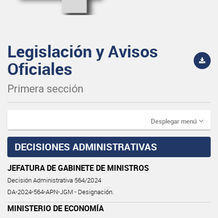
Legislación y Avisos
Oficiales
Primera sección
Desplegar menú
DECISIONES ADMINISTRATIVAS
JEFATURA DE GABINETE DE MINISTROS
Decisión Administrativa 564/2024
DA-2024-564-APN-JGM - Designación.
MINISTERIO DE ECONOMÍA