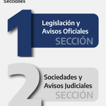
Secciones