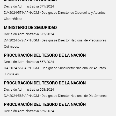
Decisión Administrativa 571/2024
DA-2024-571-APN-JGM - Desígnase Director de Ciberdelito y Asuntos
Cibernéticos.
MINISTERIO DE SEGURIDAD
Decisión Administrativa 572/2024
DA-2024-572-APN-JGM - Desígnase Director Nacional de Precursores
Químicos.
PROCURACIÓN DEL TESORO DE LA NACIÓN
Decisión Administrativa 567/2024
DA-2024-567-APN-JGM - Desígnase Subdirector Nacional de Asuntos
Judiciales.
PROCURACIÓN DEL TESORO DE LA NACIÓN
Decisión Administrativa 568/2024
DA-2024-568-APN-JGM - Desígnase Director Nacional de Dictámenes.
PROCURACIÓN DEL TESORO DE LA NACIÓN
Decisión Administrativa 569/2024