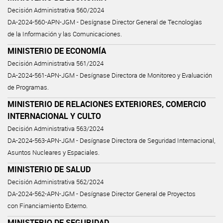
Decisión Administrativa 560/2024
DA-2024-560-APN-JGM - Desígnase Director General de Tecnologías
de la Información y las Comunicaciones.
MINISTERIO DE ECONOMÍA
Decisión Administrativa 561/2024
DA-2024-561-APN-JGM - Desígnase Directora de Monitoreo y Evaluación
de Programas.
MINISTERIO DE RELACIONES EXTERIORES, COMERCIO
INTERNACIONAL Y CULTO
Decisión Administrativa 563/2024
DA-2024-563-APN-JGM - Desígnase Directora de Seguridad Internacional,
Asuntos Nucleares y Espaciales.
MINISTERIO DE SALUD
Decisión Administrativa 562/2024
DA-2024-562-APN-JGM - Desígnase Director General de Proyectos
con Financiamiento Externo.
MINISTERIO DE SEGURIDAD