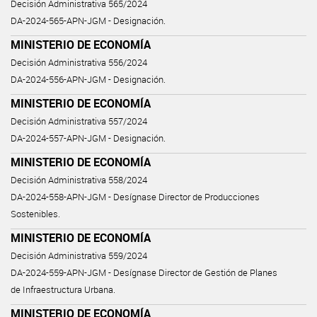
Decisión Administrativa 565/2024
DA-2024-565-APN-JGM - Designación.
MINISTERIO DE ECONOMÍA
Decisión Administrativa 556/2024
DA-2024-556-APN-JGM - Designación.
MINISTERIO DE ECONOMÍA
Decisión Administrativa 557/2024
DA-2024-557-APN-JGM - Designación.
MINISTERIO DE ECONOMÍA
Decisión Administrativa 558/2024
DA-2024-558-APN-JGM - Desígnase Director de Producciones
Sostenibles.
MINISTERIO DE ECONOMÍA
Decisión Administrativa 559/2024
DA-2024-559-APN-JGM - Desígnase Director de Gestión de Planes
de Infraestructura Urbana.
MINISTERIO DE ECONOMÍA