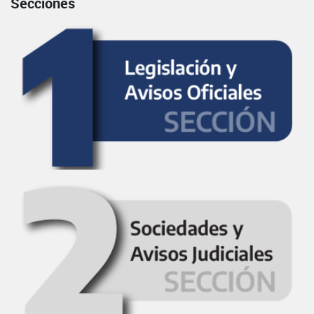
Secciones