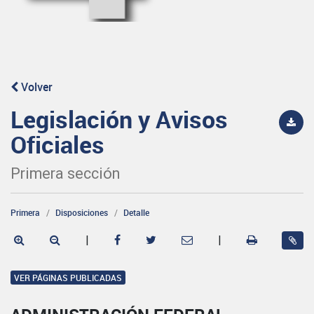
Volver
Legislación y Avisos
Oficiales
Primera sección
Primera
Disposiciones
Detalle
|
|
VER PÁGINAS PUBLICADAS