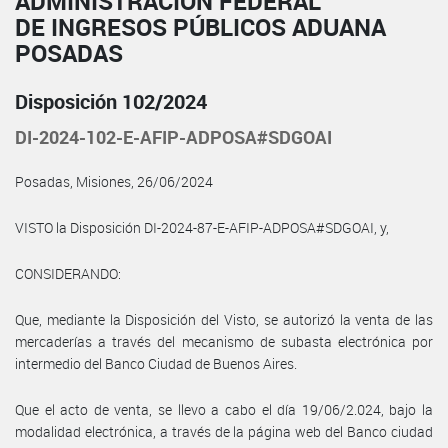
ADMINISTRACIÓN FEDERAL
DE INGRESOS PÚBLICOS ADUANA
POSADAS
Disposición 102/2024
DI-2024-102-E-AFIP-ADPOSA#SDGOAI
Posadas, Misiones, 26/06/2024
VISTO la Disposición DI-2024-87-E-AFIP-ADPOSA#SDGOAI, y,
CONSIDERANDO:
Que, mediante la Disposición del Visto, se autorizó la venta de las
mercaderías a través del mecanismo de subasta electrónica por
intermedio del Banco Ciudad de Buenos Aires.
Que el acto de venta, se llevo a cabo el día 19/06/2.024, bajo la
modalidad electrónica, a través de la página web del Banco ciudad