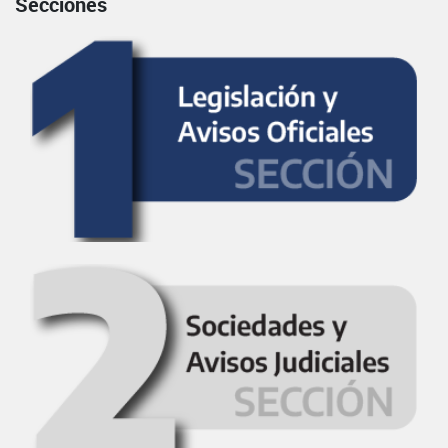
Secciones