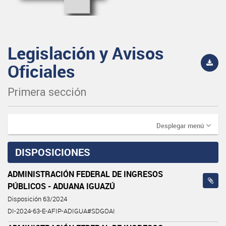
Legislación y Avisos
Oficiales
Primera sección
Desplegar menú
DISPOSICIONES
ADMINISTRACIÓN FEDERAL DE INGRESOS
PÚBLICOS - ADUANA IGUAZÚ
Disposición 63/2024
DI-2024-63-E-AFIP-ADIGUA#SDGOAI