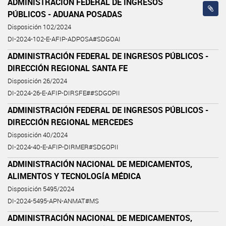
ADMINISTRACIÓN FEDERAL DE INGRESOS
PÚBLICOS - ADUANA POSADAS
Disposición 102/2024
DI-2024-102-E-AFIP-ADPOSA#SDGOAI
ADMINISTRACIÓN FEDERAL DE INGRESOS PÚBLICOS -
DIRECCIÓN REGIONAL SANTA FE
Disposición 26/2024
DI-2024-26-E-AFIP-DIRSFE##SDGOPII
ADMINISTRACIÓN FEDERAL DE INGRESOS PÚBLICOS -
DIRECCIÓN REGIONAL MERCEDES
Disposición 40/2024
DI-2024-40-E-AFIP-DIRMER#SDGOPII
ADMINISTRACIÓN NACIONAL DE MEDICAMENTOS,
ALIMENTOS Y TECNOLOGÍA MÉDICA
Disposición 5495/2024
DI-2024-5495-APN-ANMAT#MS
ADMINISTRACIÓN NACIONAL DE MEDICAMENTOS,