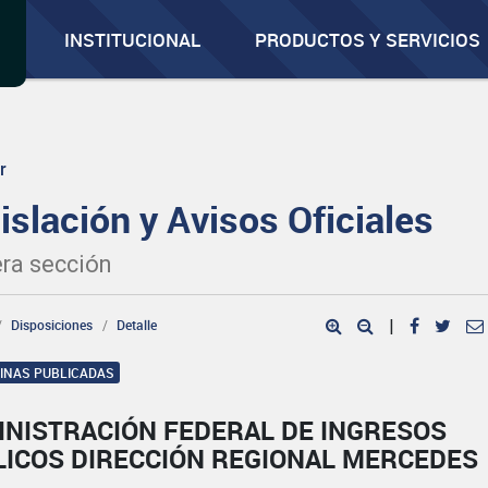
INSTITUCIONAL
PRODUCTOS Y SERVICIOS
r
islación y Avisos Oficiales
ra sección
Disposiciones
Detalle
|
GINAS PUBLICADAS
INISTRACIÓN FEDERAL DE INGRESOS
LICOS DIRECCIÓN REGIONAL MERCEDES