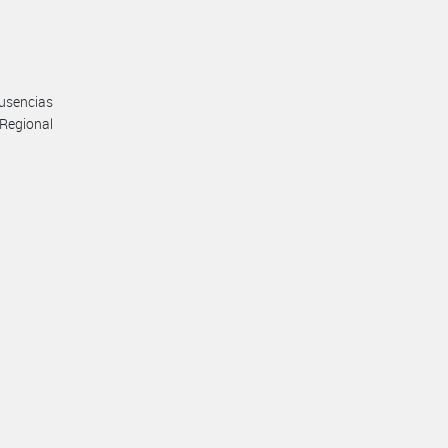
ausencias
 Regional