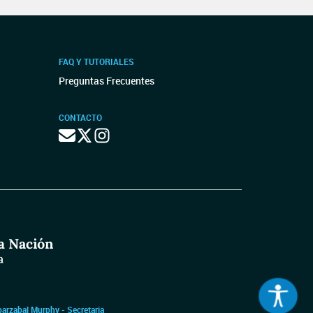
FAQ Y TUTORIALES
Preguntas Frecuentes
CONTACTO
barzabal Murphy - Secretaria