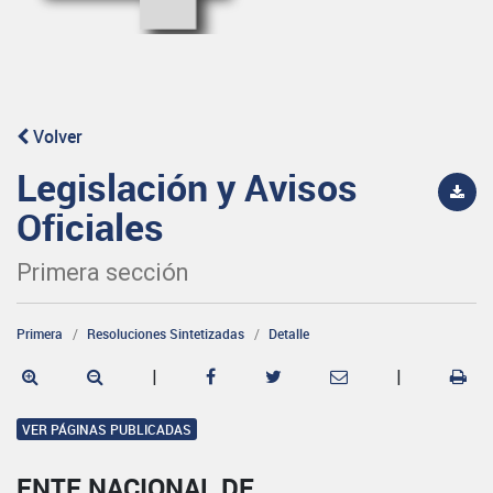
Volver
Legislación y Avisos
Oficiales
Primera sección
Primera
Resoluciones Sintetizadas
Detalle
|
|
VER PÁGINAS PUBLICADAS
ENTE NACIONAL DE