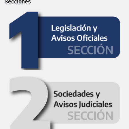
Secciones