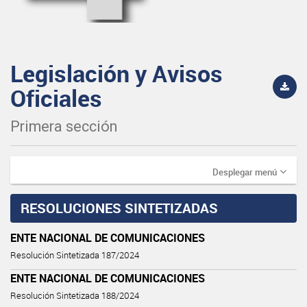
Legislación y Avisos
Oficiales
Primera sección
Desplegar menú
RESOLUCIONES SINTETIZADAS
ENTE NACIONAL DE COMUNICACIONES
Resolución Sintetizada 187/2024
ENTE NACIONAL DE COMUNICACIONES
Resolución Sintetizada 188/2024