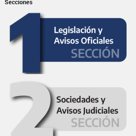
Secciones