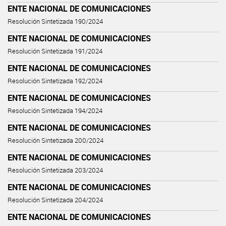
ENTE NACIONAL DE COMUNICACIONES
Resolución Sintetizada 190/2024
ENTE NACIONAL DE COMUNICACIONES
Resolución Sintetizada 191/2024
ENTE NACIONAL DE COMUNICACIONES
Resolución Sintetizada 192/2024
ENTE NACIONAL DE COMUNICACIONES
Resolución Sintetizada 194/2024
ENTE NACIONAL DE COMUNICACIONES
Resolución Sintetizada 200/2024
ENTE NACIONAL DE COMUNICACIONES
Resolución Sintetizada 203/2024
ENTE NACIONAL DE COMUNICACIONES
Resolución Sintetizada 204/2024
ENTE NACIONAL DE COMUNICACIONES