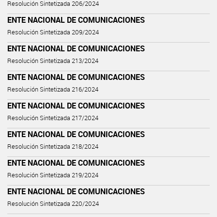
Resolución Sintetizada 206/2024
ENTE NACIONAL DE COMUNICACIONES
Resolución Sintetizada 209/2024
ENTE NACIONAL DE COMUNICACIONES
Resolución Sintetizada 213/2024
ENTE NACIONAL DE COMUNICACIONES
Resolución Sintetizada 216/2024
ENTE NACIONAL DE COMUNICACIONES
Resolución Sintetizada 217/2024
ENTE NACIONAL DE COMUNICACIONES
Resolución Sintetizada 218/2024
ENTE NACIONAL DE COMUNICACIONES
Resolución Sintetizada 219/2024
ENTE NACIONAL DE COMUNICACIONES
Resolución Sintetizada 220/2024