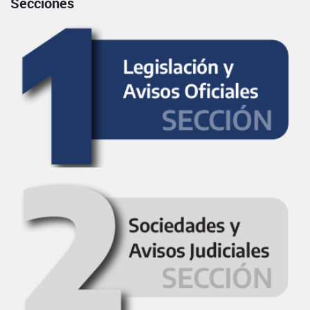
Secciones