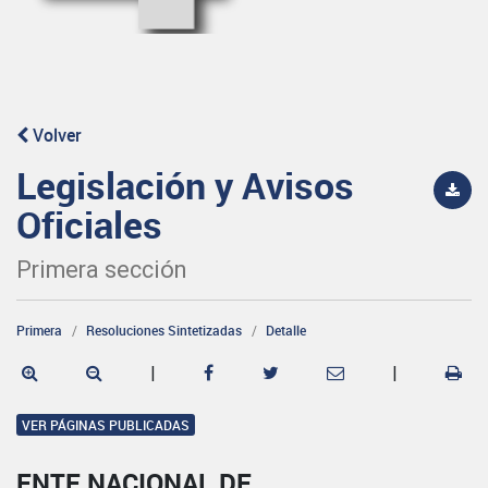
Volver
Legislación y Avisos
Oficiales
Primera sección
Primera
Resoluciones Sintetizadas
Detalle
|
|
VER PÁGINAS PUBLICADAS
ENTE NACIONAL DE