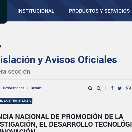
INSTITUCIONAL
PRODUCTOS Y SERVICIOS
r
islación y Avisos Oficiales
ra sección
Resoluciones
Detalle
|
GINAS PUBLICADAS
NCIA NACIONAL DE PROMOCIÓN DE LA
STIGACIÓN, EL DESARROLLO TECNOLÓGI
INNOVACIÓN