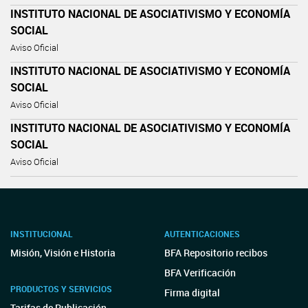
INSTITUTO NACIONAL DE ASOCIATIVISMO Y ECONOMÍA
SOCIAL
Aviso Oficial
INSTITUTO NACIONAL DE ASOCIATIVISMO Y ECONOMÍA
SOCIAL
Aviso Oficial
INSTITUTO NACIONAL DE ASOCIATIVISMO Y ECONOMÍA
SOCIAL
Aviso Oficial
INSTITUCIONAL
AUTENTICACIONES
Misión, Visión e Historia
BFA Repositorio recibos
BFA Verificación
PRODUCTOS Y SERVICIOS
Firma digital
Tarifas de Publicación