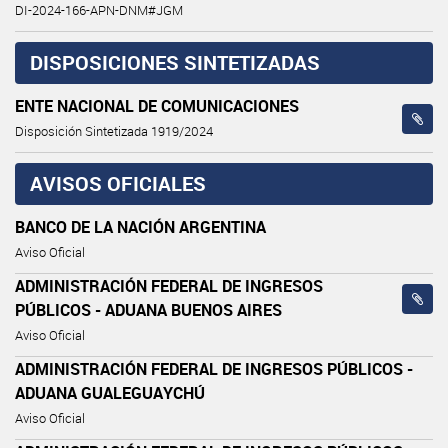
DI-2024-166-APN-DNM#JGM
DISPOSICIONES SINTETIZADAS
ENTE NACIONAL DE COMUNICACIONES
Disposición Sintetizada 1919/2024
AVISOS OFICIALES
BANCO DE LA NACIÓN ARGENTINA
Aviso Oficial
ADMINISTRACIÓN FEDERAL DE INGRESOS
PÚBLICOS - ADUANA BUENOS AIRES
Aviso Oficial
ADMINISTRACIÓN FEDERAL DE INGRESOS PÚBLICOS -
ADUANA GUALEGUAYCHÚ
Aviso Oficial