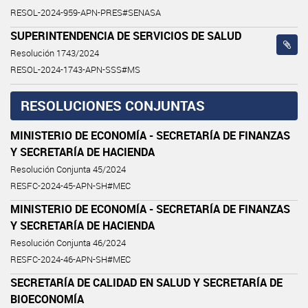
RESOL-2024-959-APN-PRES#SENASA
SUPERINTENDENCIA DE SERVICIOS DE SALUD
Resolución 1743/2024
RESOL-2024-1743-APN-SSS#MS
RESOLUCIONES CONJUNTAS
MINISTERIO DE ECONOMÍA - SECRETARÍA DE FINANZAS
Y SECRETARÍA DE HACIENDA
Resolución Conjunta 45/2024
RESFC-2024-45-APN-SH#MEC
MINISTERIO DE ECONOMÍA - SECRETARÍA DE FINANZAS
Y SECRETARÍA DE HACIENDA
Resolución Conjunta 46/2024
RESFC-2024-46-APN-SH#MEC
SECRETARÍA DE CALIDAD EN SALUD Y SECRETARÍA DE
BIOECONOMÍA