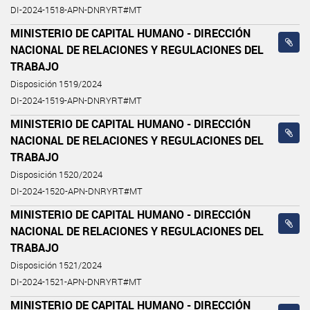
DI-2024-1518-APN-DNRYRT#MT
MINISTERIO DE CAPITAL HUMANO - DIRECCIÓN
NACIONAL DE RELACIONES Y REGULACIONES DEL
TRABAJO
Disposición 1519/2024
DI-2024-1519-APN-DNRYRT#MT
MINISTERIO DE CAPITAL HUMANO - DIRECCIÓN
NACIONAL DE RELACIONES Y REGULACIONES DEL
TRABAJO
Disposición 1520/2024
DI-2024-1520-APN-DNRYRT#MT
MINISTERIO DE CAPITAL HUMANO - DIRECCIÓN
NACIONAL DE RELACIONES Y REGULACIONES DEL
TRABAJO
Disposición 1521/2024
DI-2024-1521-APN-DNRYRT#MT
MINISTERIO DE CAPITAL HUMANO - DIRECCIÓN