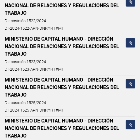
NACIONAL DE RELACIONES Y REGULACIONES DEL
TRABAJO
Disposición 1522/2024
DI-2024-1522-APN-DNRYRT#MT
MINISTERIO DE CAPITAL HUMANO - DIRECCIÓN
NACIONAL DE RELACIONES Y REGULACIONES DEL
TRABAJO
Disposición 1523/2024
DI-2024-1523-APN-DNRYRT#MT
MINISTERIO DE CAPITAL HUMANO - DIRECCIÓN
NACIONAL DE RELACIONES Y REGULACIONES DEL
TRABAJO
Disposición 1525/2024
DI-2024-1525-APN-DNRYRT#MT
MINISTERIO DE CAPITAL HUMANO - DIRECCIÓN
NACIONAL DE RELACIONES Y REGULACIONES DEL
TRABAJO