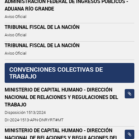
ADMINISTRACIÓN FEDERAL DE INGRESOS PÚBLICOS -
ADUANA RÍO GRANDE
Aviso Oficial
TRIBUNAL FISCAL DE LA NACIÓN
Aviso Oficial
TRIBUNAL FISCAL DE LA NACIÓN
Aviso Oficial
CONVENCIONES COLECTIVAS DE
TRABAJO
MINISTERIO DE CAPITAL HUMANO - DIRECCIÓN
NACIONAL DE RELACIONES Y REGULACIONES DEL
TRABAJO
Disposición 1513/2024
DI-2024-1513-APN-DNRYRT#MT
MINISTERIO DE CAPITAL HUMANO - DIRECCIÓN
NACIONAL DE RELACIONES Y REGULACIONES DEL