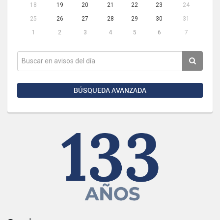
18
19
20
21
22
23
24
25
26
27
28
29
30
31
1
2
3
4
5
6
7
BÚSQUEDA AVANZADA