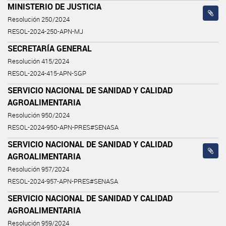
MINISTERIO DE JUSTICIA
Resolución 250/2024
RESOL-2024-250-APN-MJ
SECRETARÍA GENERAL
Resolución 415/2024
RESOL-2024-415-APN-SGP
SERVICIO NACIONAL DE SANIDAD Y CALIDAD
AGROALIMENTARIA
Resolución 950/2024
RESOL-2024-950-APN-PRES#SENASA
SERVICIO NACIONAL DE SANIDAD Y CALIDAD
AGROALIMENTARIA
Resolución 957/2024
RESOL-2024-957-APN-PRES#SENASA
SERVICIO NACIONAL DE SANIDAD Y CALIDAD
AGROALIMENTARIA
Resolución 959/2024