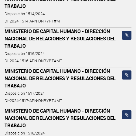
TRABAJO
Disposición 1514/2024
DI-2024-1514-APN-DNRYRT#MT
MINISTERIO DE CAPITAL HUMANO - DIRECCIÓN
NACIONAL DE RELACIONES Y REGULACIONES DEL
TRABAJO
Disposición 1516/2024
DI-2024-1516-APN-DNRYRT#MT
MINISTERIO DE CAPITAL HUMANO - DIRECCIÓN
NACIONAL DE RELACIONES Y REGULACIONES DEL
TRABAJO
Disposición 1517/2024
DI-2024-1517-APN-DNRYRT#MT
MINISTERIO DE CAPITAL HUMANO - DIRECCIÓN
NACIONAL DE RELACIONES Y REGULACIONES DEL
TRABAJO
Disposición 1518/2024