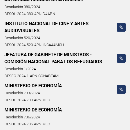
Resolución 380/2024
RESOL-2024-380-APN-D#ARN
INSTITUTO NACIONAL DE CINE Y ARTES
AUDIOVISUALES
Resolución 520/2024
RESOL-2024-520-APN-INCAA#MCH
JEFATURA DE GABINETE DE MINISTROS -
COMISIÓN NACIONAL PARA LOS REFUGIADOS
Resolución 1/2024
RESFC-2024-1-APN-CONARE#MI
MINISTERIO DE ECONOMÍA
Resolución 733/2024
RESOL-2024-733-APN-MEC
MINISTERIO DE ECONOMÍA
Resolución 736/2024
RESOL-2024-736-APN-MEC