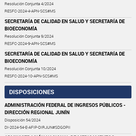
Resolución Conjunta 4/2024
RESFC-2024-4-APN-SCS#MS
SECRETARÍA DE CALIDAD EN SALUD Y SECRETARÍA DE
BIOECONOMÍA
Resolución Conjunta 9/2024
RESFC-2024-9-APN-SCS#MS
SECRETARÍA DE CALIDAD EN SALUD Y SECRETARÍA DE
BIOECONOMÍA
Resolución Conjunta 10/2024
RESFC-2024-10-APN-SCS#MS
DISPOSICIONES
ADMINISTRACIÓN FEDERAL DE INGRESOS PÚBLICOS -
DIRECCIÓN REGIONAL JUNÍN
Disposición 54/2024
DI-2024-54-E-AFIP-DIRJUN#SDGOPII