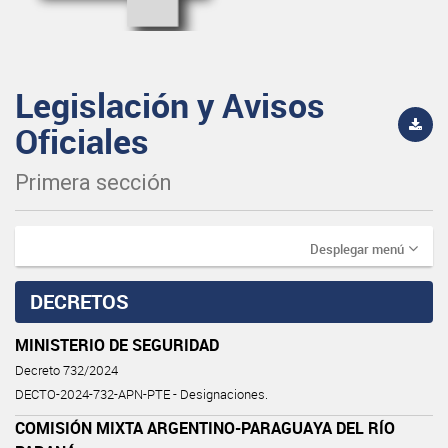
Legislación y Avisos
Oficiales
Primera sección
Desplegar menú
DECRETOS
MINISTERIO DE SEGURIDAD
Decreto 732/2024
DECTO-2024-732-APN-PTE - Designaciones.
COMISIÓN MIXTA ARGENTINO-PARAGUAYA DEL RÍO