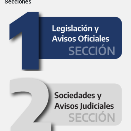
Secciones