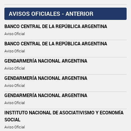
AVISOS OFICIALES - ANTERIOR
BANCO CENTRAL DE LA REPÚBLICA ARGENTINA
Aviso Oficial
BANCO CENTRAL DE LA REPÚBLICA ARGENTINA
Aviso Oficial
GENDARMERÍA NACIONAL ARGENTINA
Aviso Oficial
GENDARMERÍA NACIONAL ARGENTINA
Aviso Oficial
GENDARMERÍA NACIONAL ARGENTINA
Aviso Oficial
INSTITUTO NACIONAL DE ASOCIATIVISMO Y ECONOMÍA
SOCIAL
Aviso Oficial