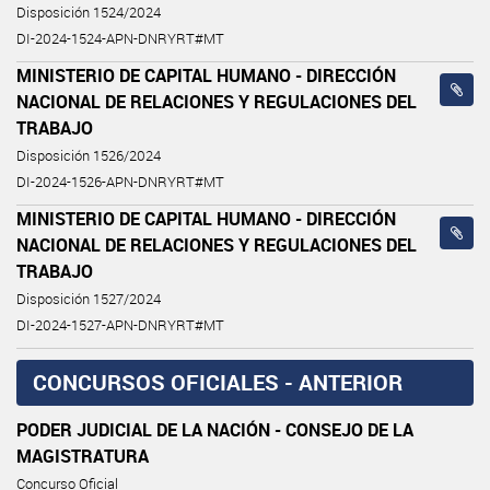
Disposición 1524/2024
DI-2024-1524-APN-DNRYRT#MT
MINISTERIO DE CAPITAL HUMANO - DIRECCIÓN
NACIONAL DE RELACIONES Y REGULACIONES DEL
TRABAJO
Disposición 1526/2024
DI-2024-1526-APN-DNRYRT#MT
MINISTERIO DE CAPITAL HUMANO - DIRECCIÓN
NACIONAL DE RELACIONES Y REGULACIONES DEL
TRABAJO
Disposición 1527/2024
DI-2024-1527-APN-DNRYRT#MT
CONCURSOS OFICIALES - ANTERIOR
PODER JUDICIAL DE LA NACIÓN - CONSEJO DE LA
MAGISTRATURA
Concurso Oficial