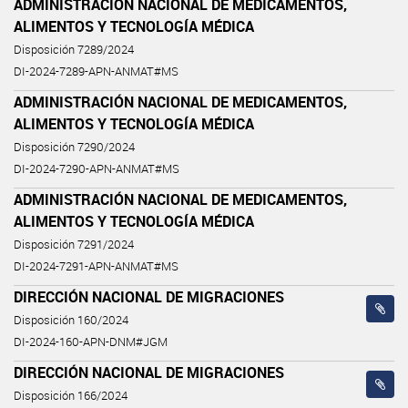
ADMINISTRACIÓN NACIONAL DE MEDICAMENTOS,
ALIMENTOS Y TECNOLOGÍA MÉDICA
Disposición 7289/2024
DI-2024-7289-APN-ANMAT#MS
ADMINISTRACIÓN NACIONAL DE MEDICAMENTOS,
ALIMENTOS Y TECNOLOGÍA MÉDICA
Disposición 7290/2024
DI-2024-7290-APN-ANMAT#MS
ADMINISTRACIÓN NACIONAL DE MEDICAMENTOS,
ALIMENTOS Y TECNOLOGÍA MÉDICA
Disposición 7291/2024
DI-2024-7291-APN-ANMAT#MS
DIRECCIÓN NACIONAL DE MIGRACIONES
Disposición 160/2024
DI-2024-160-APN-DNM#JGM
DIRECCIÓN NACIONAL DE MIGRACIONES
Disposición 166/2024