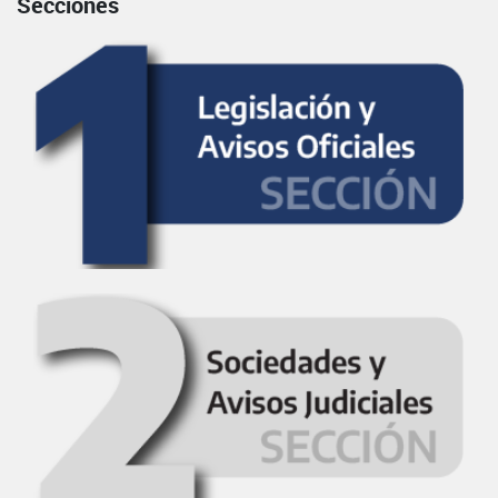
Secciones