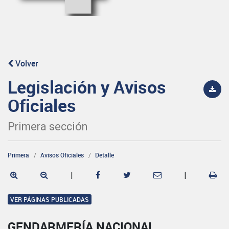
Volver
Legislación y Avisos
Oficiales
Primera sección
Primera
Avisos Oficiales
Detalle
|
|
VER PÁGINAS PUBLICADAS
GENDARMERÍA NACIONAL