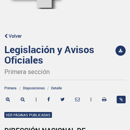
Volver
Legislación y Avisos
Oficiales
Primera sección
Primera
Disposiciones
Detalle
|
|
VER PÁGINAS PUBLICADAS