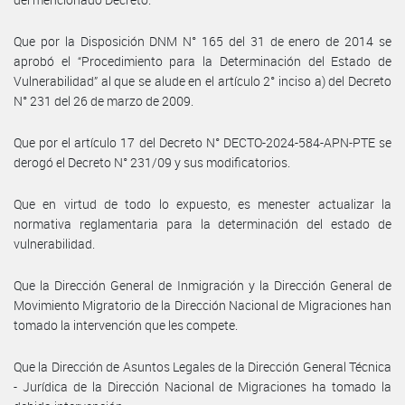
Que por la Disposición DNM N° 165 del 31 de enero de 2014 se
aprobó el “Procedimiento para la Determinación del Estado de
Vulnerabilidad” al que se alude en el artículo 2° inciso a) del Decreto
N° 231 del 26 de marzo de 2009.
Que por el artículo 17 del Decreto N° DECTO-2024-584-APN-PTE se
derogó el Decreto N° 231/09 y sus modificatorios.
Que en virtud de todo lo expuesto, es menester actualizar la
normativa reglamentaria para la determinación del estado de
vulnerabilidad.
Que la Dirección General de Inmigración y la Dirección General de
Movimiento Migratorio de la Dirección Nacional de Migraciones han
tomado la intervención que les compete.
Que la Dirección de Asuntos Legales de la Dirección General Técnica
- Jurídica de la Dirección Nacional de Migraciones ha tomado la