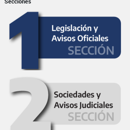
Secciones