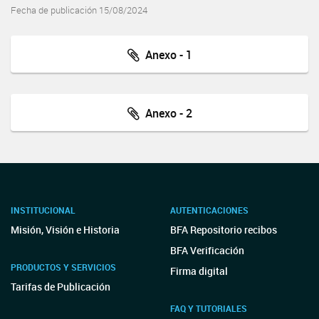
Fecha de publicación 15/08/2024
Anexo - 1
Anexo - 2
INSTITUCIONAL
AUTENTICACIONES
Misión, Visión e Historia
BFA Repositorio recibos
BFA Verificación
PRODUCTOS Y SERVICIOS
Firma digital
Tarifas de Publicación
FAQ Y TUTORIALES