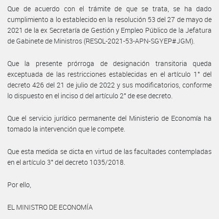
Que de acuerdo con el trámite de que se trata, se ha dado
cumplimiento a lo establecido en la resolución 53 del 27 de mayo de
2021 de la ex Secretaría de Gestión y Empleo Público de la Jefatura
de Gabinete de Ministros (RESOL-2021-53-APN-SGYEP#JGM).
Que la presente prórroga de designación transitoria queda
exceptuada de las restricciones establecidas en el artículo 1° del
decreto 426 del 21 de julio de 2022 y sus modificatorios, conforme
lo dispuesto en el inciso d del artículo 2° de ese decreto.
Que el servicio jurídico permanente del Ministerio de Economía ha
tomado la intervención que le compete.
Que esta medida se dicta en virtud de las facultades contempladas
en el artículo 3° del decreto 1035/2018.
Por ello,
EL MINISTRO DE ECONOMÍA