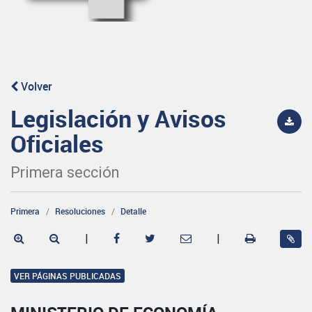
Volver
Legislación y Avisos
Oficiales
Primera sección
Primera
Resoluciones
Detalle
|
|
VER PÁGINAS PUBLICADAS