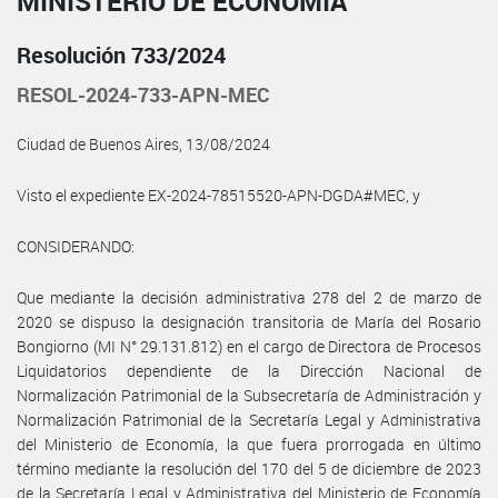
MINISTERIO DE ECONOMÍA
Resolución 733/2024
RESOL-2024-733-APN-MEC
Ciudad de Buenos Aires, 13/08/2024
Visto el expediente EX-2024-78515520-APN-DGDA#MEC, y
CONSIDERANDO:
Que mediante la decisión administrativa 278 del 2 de marzo de
2020 se dispuso la designación transitoria de María del Rosario
Bongiorno (MI N° 29.131.812) en el cargo de Directora de Procesos
Liquidatorios dependiente de la Dirección Nacional de
Normalización Patrimonial de la Subsecretaría de Administración y
Normalización Patrimonial de la Secretaría Legal y Administrativa
del Ministerio de Economía, la que fuera prorrogada en último
término mediante la resolución del 170 del 5 de diciembre de 2023
de la Secretaría Legal y Administrativa del Ministerio de Economía