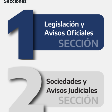
Secciones