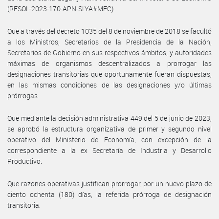
(RESOL-2023-170-APN-SLYA#MEC).
Que a través del decreto 1035 del 8 de noviembre de 2018 se facultó
a los Ministros, Secretarios de la Presidencia de la Nación,
Secretarios de Gobierno en sus respectivos ámbitos, y autoridades
máximas de organismos descentralizados a prorrogar las
designaciones transitorias que oportunamente fueran dispuestas,
en las mismas condiciones de las designaciones y/o últimas
prórrogas.
Que mediante la decisión administrativa 449 del 5 de junio de 2023,
se aprobó la estructura organizativa de primer y segundo nivel
operativo del Ministerio de Economía, con excepción de la
correspondiente a la ex Secretaría de Industria y Desarrollo
Productivo.
Que razones operativas justifican prorrogar, por un nuevo plazo de
ciento ochenta (180) días, la referida prórroga de designación
transitoria.