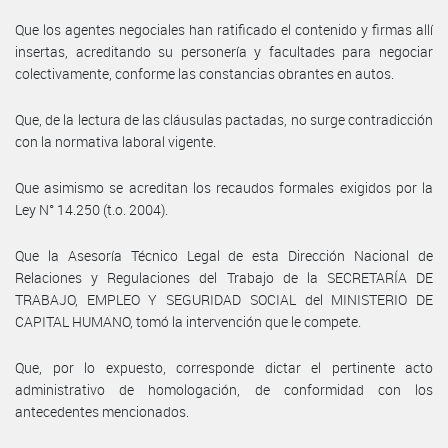
Que los agentes negociales han ratificado el contenido y firmas allí
insertas, acreditando su personería y facultades para negociar
colectivamente, conforme las constancias obrantes en autos.
Que, de la lectura de las cláusulas pactadas, no surge contradicción
con la normativa laboral vigente.
Que asimismo se acreditan los recaudos formales exigidos por la
Ley N° 14.250 (t.o. 2004).
Que la Asesoría Técnico Legal de esta Dirección Nacional de
Relaciones y Regulaciones del Trabajo de la SECRETARÍA DE
TRABAJO, EMPLEO Y SEGURIDAD SOCIAL del MINISTERIO DE
CAPITAL HUMANO, tomó la intervención que le compete.
Que, por lo expuesto, corresponde dictar el pertinente acto
administrativo de homologación, de conformidad con los
antecedentes mencionados.