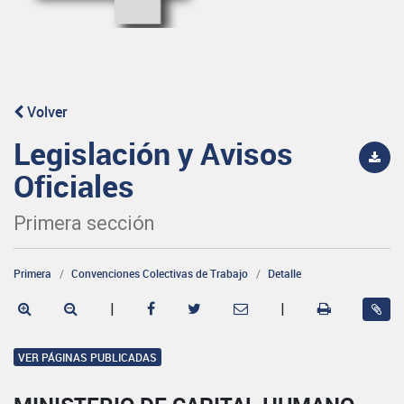
Volver
Legislación y Avisos
Oficiales
Primera sección
Primera
Convenciones Colectivas de Trabajo
Detalle
|
|
VER PÁGINAS PUBLICADAS