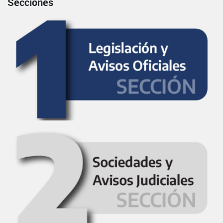
Secciones