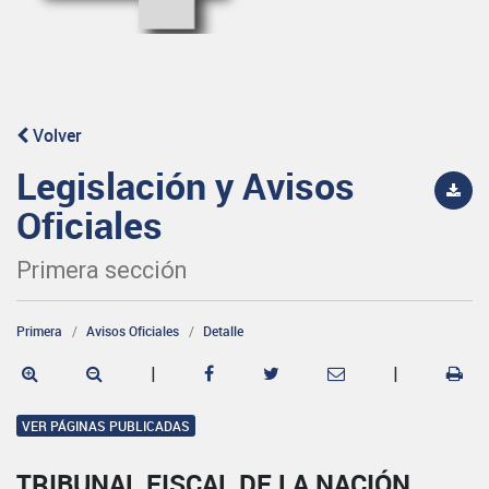
Volver
Legislación y Avisos
Oficiales
Primera sección
Primera
Avisos Oficiales
Detalle
|
|
VER PÁGINAS PUBLICADAS
TRIBUNAL FISCAL DE LA NACIÓN