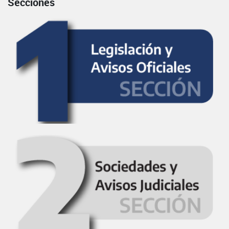
Secciones