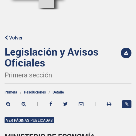
Volver
Legislación y Avisos
Oficiales
Primera sección
Primera
Resoluciones
Detalle
|
|
VER PÁGINAS PUBLICADAS