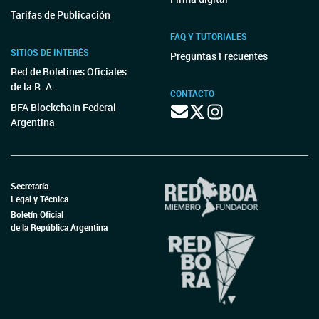
Tarifas de Publicación
FAQ Y TUTORIALES
SITIOS DE INTERÉS
Preguntas Frecuentes
Red de Boletines Oficiales
de la R. A.
CONTACTO
BFA Blockchain Federal
Argentina
Secretaría
Legal y Técnica
Boletín Oficial
de la República Argentina