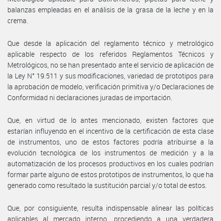
balanzas empleadas en el análisis de la grasa de la leche y en la
crema.
Que desde la aplicación del reglamento técnico y metrológico
aplicable respecto de los referidos Reglamentos Técnicos y
Metrológicos, no se han presentado ante el servicio de aplicación de
la Ley N° 19.511 y sus modificaciones, variedad de prototipos para
la aprobación de modelo, verificación primitiva y/o Declaraciones de
Conformidad ni declaraciones juradas de importación.
Que, en virtud de lo antes mencionado, existen factores que
estarían influyendo en el incentivo de la certificación de esta clase
de instrumentos, uno de estos factores podría atribuirse a la
evolución tecnológica de los instrumentos de medición y a la
automatización de los procesos productivos en los cuales podrían
formar parte alguno de estos prototipos de instrumentos, lo que ha
generado como resultado la sustitución parcial y/o total de estos.
Que, por consiguiente, resulta indispensable alinear las políticas
aplicables al mercado interno, procediendo a una verdadera