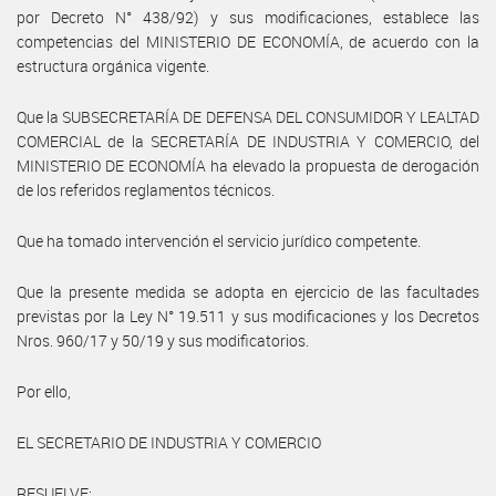
por Decreto N° 438/92) y sus modificaciones, establece las
competencias del MINISTERIO DE ECONOMÍA, de acuerdo con la
estructura orgánica vigente.
Que la SUBSECRETARÍA DE DEFENSA DEL CONSUMIDOR Y LEALTAD
COMERCIAL de la SECRETARÍA DE INDUSTRIA Y COMERCIO, del
MINISTERIO DE ECONOMÍA ha elevado la propuesta de derogación
de los referidos reglamentos técnicos.
Que ha tomado intervención el servicio jurídico competente.
Que la presente medida se adopta en ejercicio de las facultades
previstas por la Ley N° 19.511 y sus modificaciones y los Decretos
Nros. 960/17 y 50/19 y sus modificatorios.
Por ello,
EL SECRETARIO DE INDUSTRIA Y COMERCIO
RESUELVE: