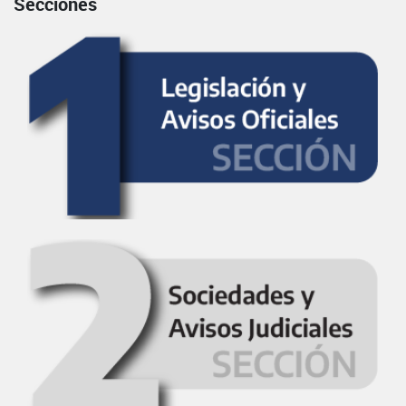
Secciones