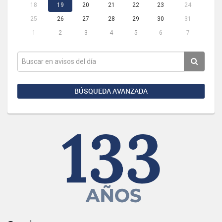
18
19
20
21
22
23
24
25
26
27
28
29
30
31
1
2
3
4
5
6
7
BÚSQUEDA AVANZADA