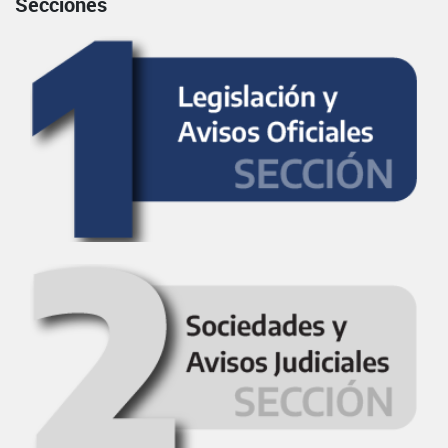
Secciones