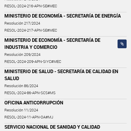
RESOL-2024-216-APN-SE#MEC
MINISTERIO DE ECONOMÍA - SECRETARÍA DE ENERGÍA
Resolución 217/2024
RESOL-2024-217-APN-SE#MEC
MINISTERIO DE ECONOMÍA - SECRETARÍA DE
INDUSTRIA Y COMERCIO
Resolución 209/2024
RESOL-2024-209-APN-SIYC#MEC
MINISTERIO DE SALUD - SECRETARÍA DE CALIDAD EN
SALUD
Resolución 86/2024
RESOL-2024-86-APN-SCS#MS
OFICINA ANTICORRUPCIÓN
Resolución 11/2024
RESOL-2024-11-APN-OA#MJ
SERVICIO NACIONAL DE SANIDAD Y CALIDAD