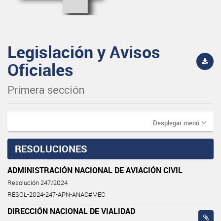
Legislación y Avisos
Oficiales
Primera sección
Desplegar menú
RESOLUCIONES
ADMINISTRACIÓN NACIONAL DE AVIACIÓN CIVIL
Resolución 247/2024
RESOL-2024-247-APN-ANAC#MEC
DIRECCIÓN NACIONAL DE VIALIDAD