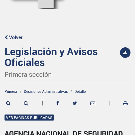
Volver
Legislación y Avisos
Oficiales
Primera sección
Primera
Decisiones Administrativas
Detalle
|
|
VER PÁGINAS PUBLICADAS
AGENCIA NACIONAL DE SEGURIDAD