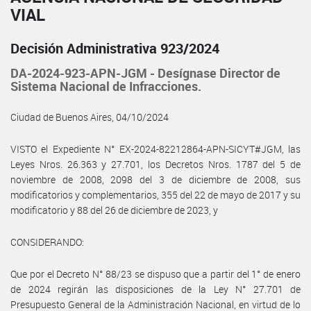
VIAL
Decisión Administrativa 923/2024
DA-2024-923-APN-JGM - Desígnase Director de
Sistema Nacional de Infracciones.
Ciudad de Buenos Aires, 04/10/2024
VISTO el Expediente N° EX-2024-82212864-APN-SICYT#JGM, las
Leyes Nros. 26.363 y 27.701, los Decretos Nros. 1787 del 5 de
noviembre de 2008, 2098 del 3 de diciembre de 2008, sus
modificatorios y complementarios, 355 del 22 de mayo de 2017 y su
modificatorio y 88 del 26 de diciembre de 2023, y
CONSIDERANDO:
Que por el Decreto N° 88/23 se dispuso que a partir del 1° de enero
de 2024 regirán las disposiciones de la Ley N° 27.701 de
Presupuesto General de la Administración Nacional, en virtud de lo