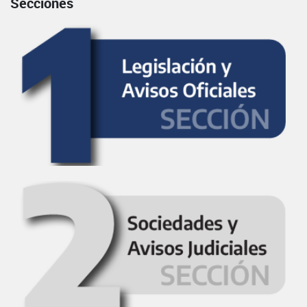
Secciones