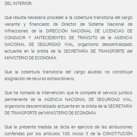
DEL INTERIOR.
Que resulta necesario proceder a la cobertura transitoria del cargo
vacante y financiado de Director de Sistema Nacional de
Infracciones de la DIRECCIÓN NACIONAL DE LICENCIAS DE
CONDUCIR Y ANTECEDENTES DE TRÁNSITO de la AGENCIA
NACIONAL DE SEGURIDAD VIAL, organismo descentralizado
actuante en la órbita de la SECRETARÍA DE TRANSPORTE del
MINISTERIO DE ECONOMÍA.
Que la cobertura transitoria del cargo aludido no constituye
asignación de recurso extraordinario.
Que ha tomado la intervención que le compete el servicio jurídico
permanente de la AGENCIA NACIONAL DE SEGURIDAD VIAL,
organismo descentralizado actuante en la órbita de la SECRETARÍA
DE TRANSPORTE del MINISTERIO DE ECONOMÍA.
Que la presente medida se dicta en ejercicio de las atribuciones
conferidas por los artículos 100, inciso 3 de la CONSTITUCIÓN