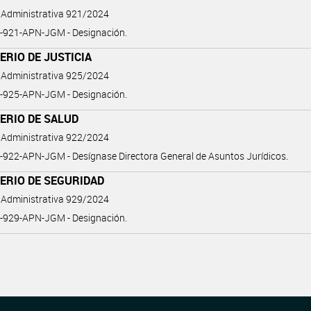
 Administrativa 921/2024
-921-APN-JGM - Designación.
ERIO DE JUSTICIA
 Administrativa 925/2024
-925-APN-JGM - Designación.
ERIO DE SALUD
 Administrativa 922/2024
922-APN-JGM - Desígnase Directora General de Asuntos Jurídicos.
ERIO DE SEGURIDAD
 Administrativa 929/2024
-929-APN-JGM - Designación.