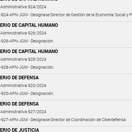
 Administrativa 924/2024
924-APN-JGM - Desígnase Director de Gestión de la Economía Social y P
TERIO DE CAPITAL HUMANO
 Administrativa 926/2024
-926-APN-JGM - Designación.
TERIO DE CAPITAL HUMANO
 Administrativa 928/2024
-928-APN-JGM - Designación.
ERIO DE DEFENSA
 Administrativa 920/2024
-920-APN-JGM - Designación.
ERIO DE DEFENSA
 Administrativa 927/2024
927-APN-JGM - Desígnase Director de Coordinación de Ciberdefensa.
ERIO DE JUSTICIA