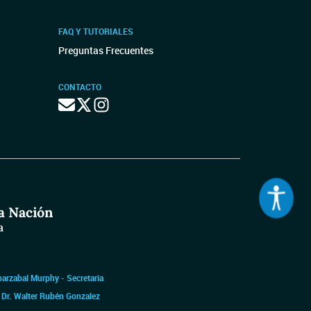
FAQ Y TUTORIALES
Preguntas Frecuentes
CONTACTO
barzabal Murphy - Secretaria
|
Dr. Walter Rubén Gonzalez