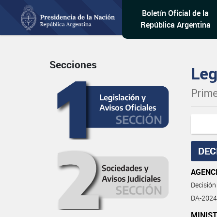
Boletín Oficial de la
República Argentina
Secciones
Leg
Prime
DEC
AGENCI
Decisión
DA-2024-
MINIS