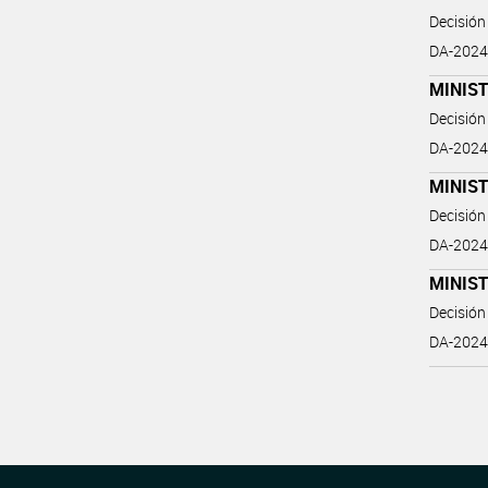
Decisión
DA-2024
MINIST
Decisión
DA-2024
MINIST
Decisión
DA-2024-
MINIST
Decisión
DA-2024