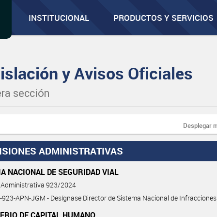
INSTITUCIONAL
PRODUCTOS Y SERVICIOS
islación y Avisos Oficiales
ra sección
Desplegar 
ISIONES ADMINISTRATIVAS
A NACIONAL DE SEGURIDAD VIAL
 Administrativa 923/2024
923-APN-JGM - Desígnase Director de Sistema Nacional de Infracciones
TERIO DE CAPITAL HUMANO