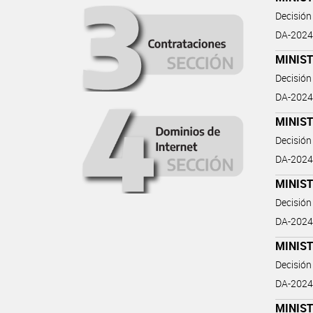
Decisión
DA-2024-
MINIS
Decisión
DA-2024
MINIS
Decisión
DA-2024
MINIST
Decisión
DA-2024
MINIST
Decisión
DA-2024-
MINIST