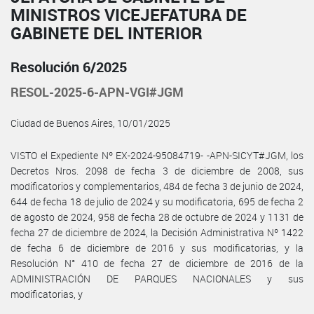
MINISTROS VICEJEFATURA DE
GABINETE DEL INTERIOR
Resolución 6/2025
RESOL-2025-6-APN-VGI#JGM
Ciudad de Buenos Aires, 10/01/2025
VISTO el Expediente Nº EX-2024-95084719- -APN-SICYT#JGM, los
Decretos Nros. 2098 de fecha 3 de diciembre de 2008, sus
modificatorios y complementarios, 484 de fecha 3 de junio de 2024,
644 de fecha 18 de julio de 2024 y su modificatoria, 695 de fecha 2
de agosto de 2024, 958 de fecha 28 de octubre de 2024 y 1131 de
fecha 27 de diciembre de 2024, la Decisión Administrativa Nº 1422
de fecha 6 de diciembre de 2016 y sus modificatorias, y la
Resolución N° 410 de fecha 27 de diciembre de 2016 de la
ADMINISTRACIÓN DE PARQUES NACIONALES y sus
modificatorias, y