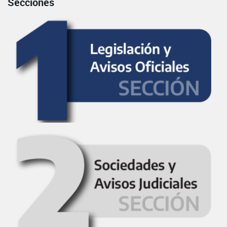
Secciones