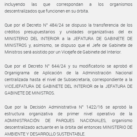
incluyendo las que correspondan a los organismos
descentralizados que funcionen en su órbita.
Que por el Decreto N° 484/24 se dispuso la transferencia de los
créditos presupuestarios y unidades organizativas del ex
MINISTERIO DEL INTERIOR a la JEFATURA DE GABINETE DE
MINISTROS y, asimismo, se dispuso que el Jefe de Gabinete de
Ministros será asistido por un Vicejefe de Gabinete del Interior.
Que por el Decreto N° 644/24 y su modificatorio se aprobó el
Organigrama de Aplicación de la Administración Nacional
centralizada hasta el nivel de Subsecretaría, correspondiente a la
VICEJEFATURA DE GABINETE DEL INTERIOR de la JEFATURA DE
GABINETE DE MINISTROS.
Que por la Decisión Administrativa N° 1422/16 se aprobó la
estructura organizativa de primer nivel operativo de la
ADMINISTRACIÓN DE PARQUES NACIONALES, organismo
descentralizado actuante en la órbita del entonces MINISTERIO DE
AMBIENTE Y DESARROLLO SUSTENTABLE.