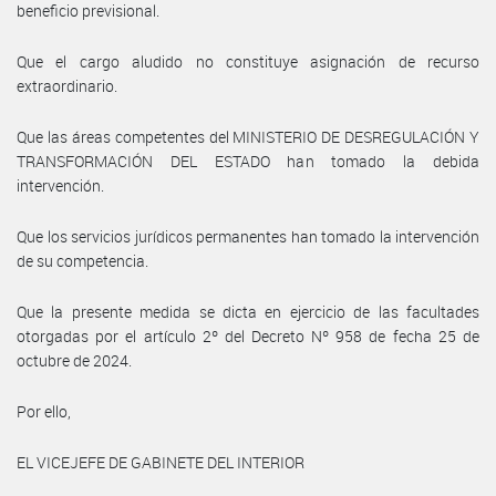
beneficio previsional.
Que el cargo aludido no constituye asignación de recurso
extraordinario.
Que las áreas competentes del MINISTERIO DE DESREGULACIÓN Y
TRANSFORMACIÓN DEL ESTADO han tomado la debida
intervención.
Que los servicios jurídicos permanentes han tomado la intervención
de su competencia.
Que la presente medida se dicta en ejercicio de las facultades
otorgadas por el artículo 2º del Decreto Nº 958 de fecha 25 de
octubre de 2024.
Por ello,
EL VICEJEFE DE GABINETE DEL INTERIOR