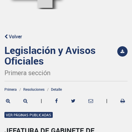
Volver
Legislación y Avisos
Oficiales
Primera sección
Primera
Resoluciones
Detalle
|
|
VER PÁGINAS PUBLICADAS
JEFATURA DE GABINETE DE