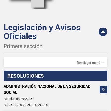
Legislación y Avisos
Oficiales
Primera sección
Desplegar menú
RESOLUCIONES
ADMINISTRACIÓN NACIONAL DE LA SEGURIDAD
SOCIAL
Resolución 29/2025
RESOL-2025-29-ANSES-ANSES