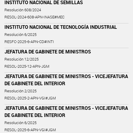
INSTITUTO NACIONAL DE SEMILLAS
Resolución 608/2024
RESOL-2024-608-APN-INASE#MEC
INSTITUTO NACIONAL DE TECNOLOGÍA INDUSTRIAL
Resolución 6/2025
RESFC-2025-6-APN-CD#INTI
JEFATURA DE GABINETE DE MINISTROS
Resolución 12/2025
RESOL-2025-12-APN-JGM
JEFATURA DE GABINETE DE MINISTROS - VICEJEFATURA
DE GABINETE DEL INTERIOR
Resolución 2/2025
RESOL-2025-2-APN-VGI#JGM
JEFATURA DE GABINETE DE MINISTROS - VICEJEFATURA
DE GABINETE DEL INTERIOR
Resolución 6/2025
RESOL-2025-6-APN-VGI#JGM