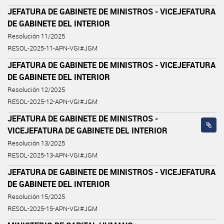
JEFATURA DE GABINETE DE MINISTROS - VICEJEFATURA
DE GABINETE DEL INTERIOR
Resolución 11/2025
RESOL-2025-11-APN-VGI#JGM
JEFATURA DE GABINETE DE MINISTROS - VICEJEFATURA
DE GABINETE DEL INTERIOR
Resolución 12/2025
RESOL-2025-12-APN-VGI#JGM
JEFATURA DE GABINETE DE MINISTROS -
VICEJEFATURA DE GABINETE DEL INTERIOR
Resolución 13/2025
RESOL-2025-13-APN-VGI#JGM
JEFATURA DE GABINETE DE MINISTROS - VICEJEFATURA
DE GABINETE DEL INTERIOR
Resolución 15/2025
RESOL-2025-15-APN-VGI#JGM