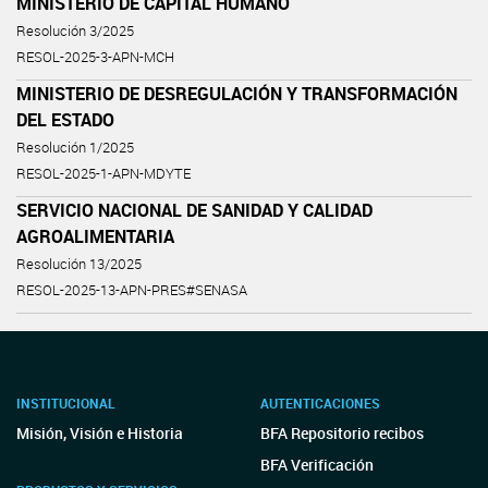
MINISTERIO DE CAPITAL HUMANO
Resolución 3/2025
RESOL-2025-3-APN-MCH
MINISTERIO DE DESREGULACIÓN Y TRANSFORMACIÓN
DEL ESTADO
Resolución 1/2025
RESOL-2025-1-APN-MDYTE
SERVICIO NACIONAL DE SANIDAD Y CALIDAD
AGROALIMENTARIA
Resolución 13/2025
RESOL-2025-13-APN-PRES#SENASA
INSTITUCIONAL
AUTENTICACIONES
Misión, Visión e Historia
BFA Repositorio recibos
BFA Verificación