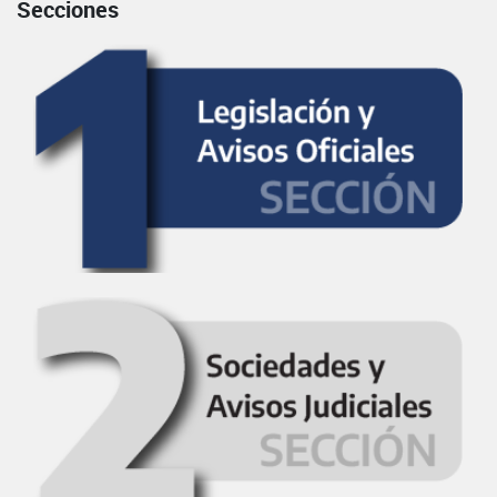
Secciones