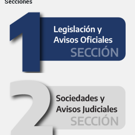
Secciones