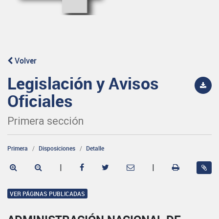
Volver
Legislación y Avisos
Oficiales
Primera sección
Primera
Disposiciones
Detalle
|
|
VER PÁGINAS PUBLICADAS