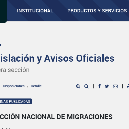
INSTITUCIONAL
PRODUCTOS Y SERVICIOS
r
islación y Avisos Oficiales
ra sección
Disposiciones
Detalle
|
|
GINAS PUBLICADAS
ECCIÓN NACIONAL DE MIGRACIONES