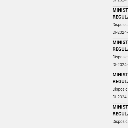
MINIST
REGUL
Disposi
DI-202
MINIST
REGUL
Disposi
DI-202
MINIST
REGUL
Disposi
DI-202
MINIST
REGUL
Disposi