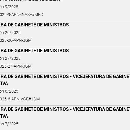
ión 9/2025
2025-9-APN-INASE#MEC
RA DE GABINETE DE MINISTROS
ión 26/2025
2025-26-APN-JGM
RA DE GABINETE DE MINISTROS
ión 27/2025
2025-27-APN-JGM
RA DE GABINETE DE MINISTROS - VICEJEFATURA DE GABINE
TIVA
ión 6/2025
2025-6-APN-VGE#JGM
RA DE GABINETE DE MINISTROS - VICEJEFATURA DE GABINE
TIVA
ión 7/2025