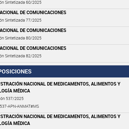
ón Sintetizada 60/2025
NACIONAL DE COMUNICACIONES
ón Sintetizada 77/2025
NACIONAL DE COMUNICACIONES
ón Sintetizada 80/2025
NACIONAL DE COMUNICACIONES
ón Sintetizada 82/2025
POSICIONES
ISTRACIÓN NACIONAL DE MEDICAMENTOS, ALIMENTOS Y
LOGÍA MÉDICA
ción 537/2025
5-537-APN-ANMAT#MS
ISTRACIÓN NACIONAL DE MEDICAMENTOS, ALIMENTOS Y
LOGÍA MÉDICA