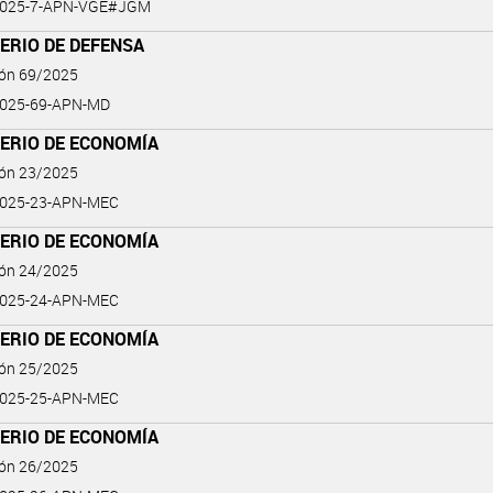
2025-7-APN-VGE#JGM
ERIO DE DEFENSA
ión 69/2025
2025-69-APN-MD
TERIO DE ECONOMÍA
ión 23/2025
2025-23-APN-MEC
TERIO DE ECONOMÍA
ión 24/2025
2025-24-APN-MEC
TERIO DE ECONOMÍA
ión 25/2025
2025-25-APN-MEC
TERIO DE ECONOMÍA
ión 26/2025