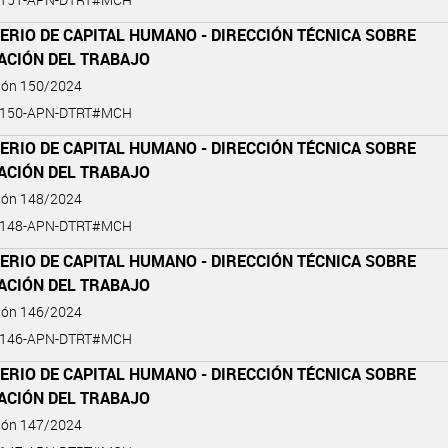
ERIO DE CAPITAL HUMANO - DIRECCIÓN TÉCNICA SOBRE
ACIÓN DEL TRABAJO
ción 150/2024
4-150-APN-DTRT#MCH
ERIO DE CAPITAL HUMANO - DIRECCIÓN TÉCNICA SOBRE
ACIÓN DEL TRABAJO
ción 148/2024
4-148-APN-DTRT#MCH
ERIO DE CAPITAL HUMANO - DIRECCIÓN TÉCNICA SOBRE
ACIÓN DEL TRABAJO
ción 146/2024
4-146-APN-DTRT#MCH
ERIO DE CAPITAL HUMANO - DIRECCIÓN TÉCNICA SOBRE
ACIÓN DEL TRABAJO
ción 147/2024