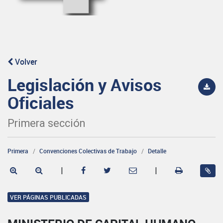
Volver
Legislación y Avisos
Oficiales
Primera sección
Primera
Convenciones Colectivas de Trabajo
Detalle
|
|
VER PÁGINAS PUBLICADAS