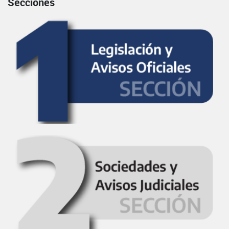
Secciones