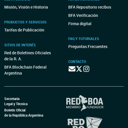
Misión, Visión e Historia
BFA Repositorio recibos
BFA Verificación
PRODUCTOS Y SERVICIOS
Firma digital
Tarifas de Publicación
FAQ Y TUTORIALES
SITIOS DE INTERÉS
Preguntas Frecuentes
Red de Boletines Oficiales
de la R. A.
CONTACTO
BFA Blockchain Federal
Argentina
Secretaría
Legal y Técnica
Boletín Oficial
de la República Argentina