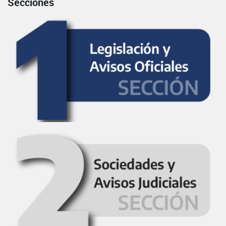
Secciones