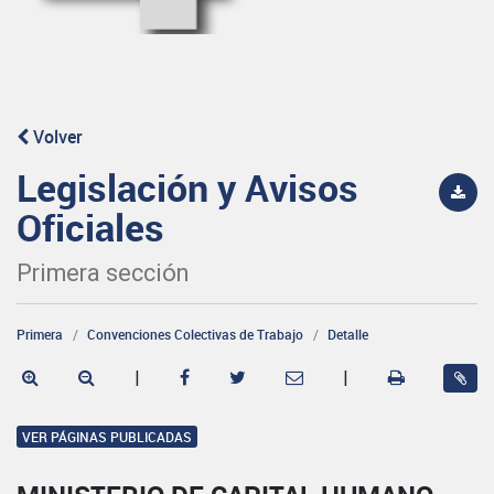
Volver
Legislación y Avisos
Oficiales
Primera sección
Primera
Convenciones Colectivas de Trabajo
Detalle
|
|
VER PÁGINAS PUBLICADAS