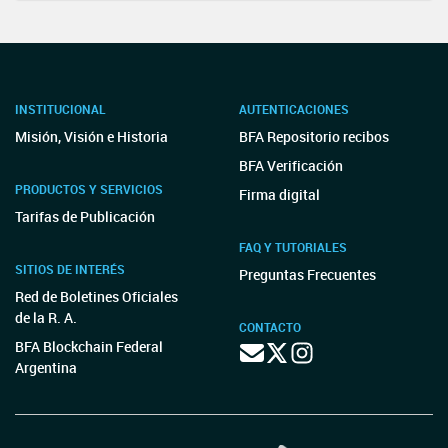
INSTITUCIONAL
AUTENTICACIONES
Misión, Visión e Historia
BFA Repositorio recibos
BFA Verificación
PRODUCTOS Y SERVICIOS
Firma digital
Tarifas de Publicación
FAQ Y TUTORIALES
SITIOS DE INTERÉS
Preguntas Frecuentes
Red de Boletines Oficiales
de la R. A.
CONTACTO
BFA Blockchain Federal
Argentina