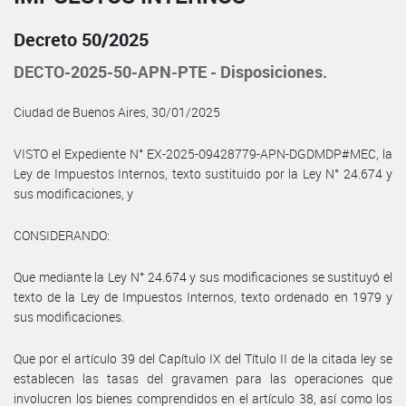
Decreto 50/2025
DECTO-2025-50-APN-PTE - Disposiciones.
Ciudad de Buenos Aires, 30/01/2025
VISTO el Expediente N° EX-2025-09428779-APN-DGDMDP#MEC, la
Ley de Impuestos Internos, texto sustituido por la Ley N° 24.674 y
sus modificaciones, y
CONSIDERANDO:
Que mediante la Ley N° 24.674 y sus modificaciones se sustituyó el
texto de la Ley de Impuestos Internos, texto ordenado en 1979 y
sus modificaciones.
Que por el artículo 39 del Capítulo IX del Título II de la citada ley se
establecen las tasas del gravamen para las operaciones que
involucren los bienes comprendidos en el artículo 38, así como los