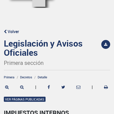
Volver
Legislación y Avisos
Oficiales
Primera sección
Primera
Decretos
Detalle
|
|
VER PÁGINAS PUBLICADAS
IMPUESTOS INTERNOS