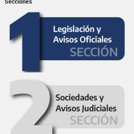
Secciones