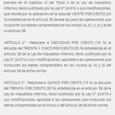
previsto en el Capítulo IX del Título II de la Ley de Impuestos
Internos, texto sustituido por la Ley N° 24.674 y sus modificaciones,
que resulte por la aplicación de la tasa del VEINTE POR CIENTO (20
%) establecida en el artículo 39 de esa ley para las operaciones que
involucren los bienes comprendidos en los incisos a), b), c), d) y e) de
su artículo 38.
ARTÍCULO 2°.- Redúcese a DIECIOCHO POR CIENTO (18 %) la
alícuota del TREINTA Y CINCO POR CIENTO (35 %) establecida en el
artículo 39 de la Ley de Impuestos Internos, texto sustituido por la
Ley N° 24.674 y sus modificaciones, aplicable a las operaciones que
involucren los bienes comprendidos en los incisos a), b) y d) del
artículo 38 de dicha norma.
ARTÍCULO 3°.- Redúcese a QUINCE POR CIENTO (15 %) la alícuota
del TREINTA POR CIENTO (30 %) establecida en el artículo 39 de la
Ley de Impuestos Internos, texto sustituido por la Ley N° 24.674 y
sus modificaciones, aplicable a las operaciones que involucren los
bienes comprendidos en el inciso c) del artículo 38 de dicha norma.