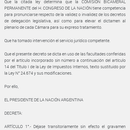
Que la citada ley determina que la COMISIÓN BICAMERAL
PERMANENTE del H. CONGRESO DE LA NACIÓN tiene competencia
para pronunciarse respecto de la validez o invalidez de los decretos
de delegación legislativa, así como para elevar el dictamen al
plenario de cada Cámara para su expreso tratamiento.
Que ha tomado intervención el servicio jurídico competente.
Que el presente decreto se dicta en uso de las facultades conferidas
por el artículo incorporado sin número a continuación del artículo
14 del Título I de la Ley de Impuestos Internos, texto sustituido por
la Ley N° 24.674 y sus modificaciones.
Por ello,
EL PRESIDENTE DE LA NACIÓN ARGENTINA
DECRETA:
ARTÍCULO 1°.- Déjase transitoriamente sin efecto el gravamen