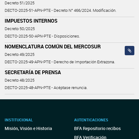
Decreto 51/2025
DECTO-2025-51-APN-PTE - Decreto N° 466/2024. Modificación.
IMPUESTOS INTERNOS
Decreto 50/2025
DECTO-2025-50-APN-PTE - Disposiciones.
NOMENCLATURA COMÚN DEL MERCOSUR
Decreto 49/2025
DECTO-2025-49-APN-PTE - Derecho de Importación Extrazona.
SECRETARÍA DE PRENSA
Decreto 48/2025
DECTO-2025-48-APN-PTE - Acéptase renuncia.
INSTITUCIONAL
AUTENTICACIONES
Misión, Visión e Historia
BFA Repositorio recibos
BFA Verificación