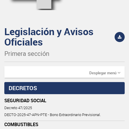
Legislación y Avisos
Oficiales
Primera sección
Desplegar menú
DECRETOS
SEGURIDAD SOCIAL
Decreto 47/2025
DECTO-2025-47-APN-PTE - Bono Extraordinario Previsional.
COMBUSTIBLES