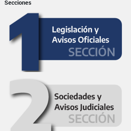
Secciones