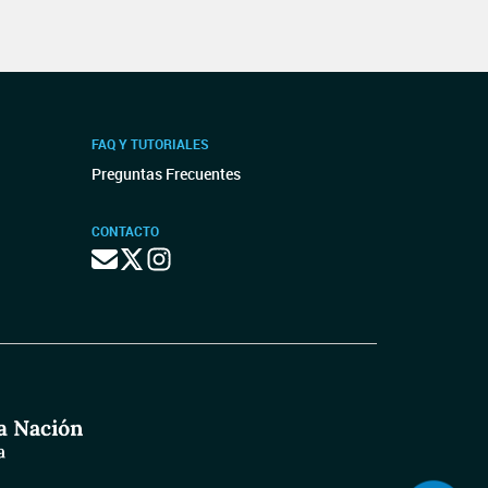
FAQ Y TUTORIALES
Preguntas Frecuentes
CONTACTO