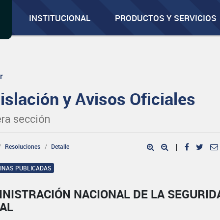
INSTITUCIONAL
PRODUCTOS Y SERVICIOS
r
islación y Avisos Oficiales
ra sección
Resoluciones
Detalle
|
GINAS PUBLICADAS
INISTRACIÓN NACIONAL DE LA SEGURID
IAL