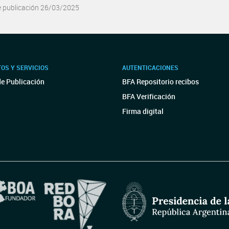
e publicación 26/03/2025
OS Y SERVICIOS
AUTENTICACIONES
de Publicación
BFA Repositorio recibos
BFA Verificación
Firma digital