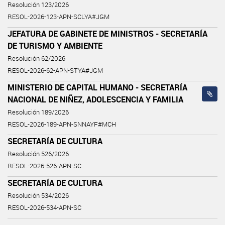
Resolución 123/2026
RESOL-2026-123-APN-SCLYA#JGM
JEFATURA DE GABINETE DE MINISTROS - SECRETARÍA
DE TURISMO Y AMBIENTE
Resolución 62/2026
RESOL-2026-62-APN-STYA#JGM
MINISTERIO DE CAPITAL HUMANO - SECRETARÍA
NACIONAL DE NIÑEZ, ADOLESCENCIA Y FAMILIA
Resolución 189/2026
RESOL-2026-189-APN-SNNAYF#MCH
SECRETARÍA DE CULTURA
Resolución 526/2026
RESOL-2026-526-APN-SC
SECRETARÍA DE CULTURA
Resolución 534/2026
RESOL-2026-534-APN-SC