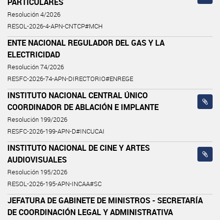
PARTICULARES
Resolución 4/2026
RESOL-2026-4-APN-CNTCP#MCH
ENTE NACIONAL REGULADOR DEL GAS Y LA
ELECTRICIDAD
Resolución 74/2026
RESFC-2026-74-APN-DIRECTORIO#ENREGE
INSTITUTO NACIONAL CENTRAL ÚNICO
COORDINADOR DE ABLACIÓN E IMPLANTE
Resolución 199/2026
RESFC-2026-199-APN-D#INCUCAI
INSTITUTO NACIONAL DE CINE Y ARTES
AUDIOVISUALES
Resolución 195/2026
RESOL-2026-195-APN-INCAA#SC
JEFATURA DE GABINETE DE MINISTROS - SECRETARÍA
DE COORDINACIÓN LEGAL Y ADMINISTRATIVA