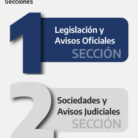
Secciones