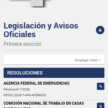
Legislación y Avisos
Oficiales
Primera sección
Desplegar menú
RESOLUCIONES
AGENCIA FEDERAL DE EMERGENCIAS
Resolución 7/2026
RESOL-2026-7-APN-AFE#MSG
COMISIÓN NACIONAL DE TRABAJO EN CASAS