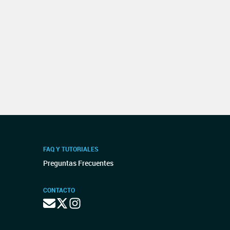
FAQ Y TUTORIALES
Preguntas Frecuentes
CONTACTO