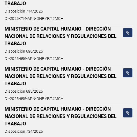
TRABAJO
Disposición 714/2025
DI-2025-714-APN-DNRYRT#MCH
MINISTERIO DE CAPITAL HUMANO - DIRECCIÓN
NACIONAL DE RELACIONES Y REGULACIONES DEL
TRABAJO
Disposición 696/2025
DI-2025-696-APN-DNRYRT#MCH
MINISTERIO DE CAPITAL HUMANO - DIRECCIÓN
NACIONAL DE RELACIONES Y REGULACIONES DEL
TRABAJO
Disposición 695/2025
DI-2025-695-APN-DNRYRT#MCH
MINISTERIO DE CAPITAL HUMANO - DIRECCIÓN
NACIONAL DE RELACIONES Y REGULACIONES DEL
TRABAJO
Disposición 734/2025