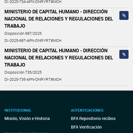
DI-2025-734-APN-DNRYRT#MCH
MINISTERIO DE CAPITAL HUMANO - DIRECCIÓN
NACIONAL DE RELACIONES Y REGULACIONES DEL
TRABAJO
Disposición 697/2025
DI-2025-697-APN-DNRYRT#MCH
MINISTERIO DE CAPITAL HUMANO - DIRECCIÓN
NACIONAL DE RELACIONES Y REGULACIONES DEL
TRABAJO
Disposición 735/2025
DI-2025-735-APN-DNRYRT#MCH
INSTITUCIONAL
AUTENTICACIONES
Misión, Visión e Historia
BFA Repositorio recibos
BFA Verificación