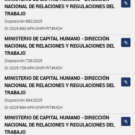
NACIONAL DE RELACIONES Y REGULACIONES DEL
TRABAJO
Disposición 692/2025
DI-2025-692-APN-DNRYRT#MCH
MINISTERIO DE CAPITAL HUMANO - DIRECCIÓN
NACIONAL DE RELACIONES Y REGULACIONES DEL
TRABAJO
Disposición 729/2025
DI-2025-729-APN-DNRYRT#MCH
MINISTERIO DE CAPITAL HUMANO - DIRECCIÓN
NACIONAL DE RELACIONES Y REGULACIONES DEL
TRABAJO
Disposición 694/2025
DI-2025-694-APN-DNRYRT#MCH
MINISTERIO DE CAPITAL HUMANO - DIRECCIÓN
NACIONAL DE RELACIONES Y REGULACIONES DEL
TRABAJO