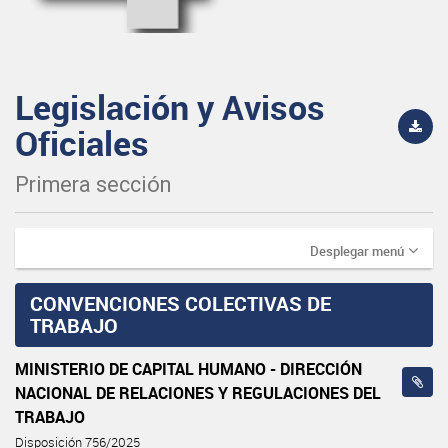
Legislación y Avisos
Oficiales
Primera sección
Desplegar menú
CONVENCIONES COLECTIVAS DE
TRABAJO
MINISTERIO DE CAPITAL HUMANO - DIRECCIÓN
NACIONAL DE RELACIONES Y REGULACIONES DEL
TRABAJO
Disposición 756/2025