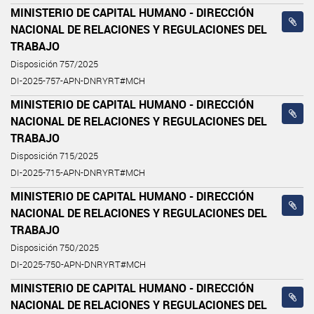
MINISTERIO DE CAPITAL HUMANO - DIRECCIÓN
NACIONAL DE RELACIONES Y REGULACIONES DEL
TRABAJO
Disposición 757/2025
DI-2025-757-APN-DNRYRT#MCH
MINISTERIO DE CAPITAL HUMANO - DIRECCIÓN
NACIONAL DE RELACIONES Y REGULACIONES DEL
TRABAJO
Disposición 715/2025
DI-2025-715-APN-DNRYRT#MCH
MINISTERIO DE CAPITAL HUMANO - DIRECCIÓN
NACIONAL DE RELACIONES Y REGULACIONES DEL
TRABAJO
Disposición 750/2025
DI-2025-750-APN-DNRYRT#MCH
MINISTERIO DE CAPITAL HUMANO - DIRECCIÓN
NACIONAL DE RELACIONES Y REGULACIONES DEL