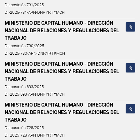
Disposición 731/2025
DI-2025-731-APN-DNRYRT#MCH
MINISTERIO DE CAPITAL HUMANO - DIRECCIÓN
NACIONAL DE RELACIONES Y REGULACIONES DEL
TRABAJO
Disposición 730/2025
DI-2025-730-APN-DNRYRT#MCH
MINISTERIO DE CAPITAL HUMANO - DIRECCIÓN
NACIONAL DE RELACIONES Y REGULACIONES DEL
TRABAJO
Disposición 693/2025
DI-2025-693-APN-DNRYRT#MCH
MINISTERIO DE CAPITAL HUMANO - DIRECCIÓN
NACIONAL DE RELACIONES Y REGULACIONES DEL
TRABAJO
Disposición 728/2025
DI-2025-728-APN-DNRYRT#MCH