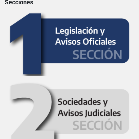
Secciones