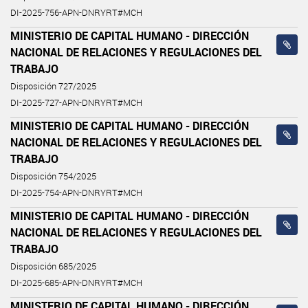
DI-2025-756-APN-DNRYRT#MCH
MINISTERIO DE CAPITAL HUMANO - DIRECCIÓN
NACIONAL DE RELACIONES Y REGULACIONES DEL
TRABAJO
Disposición 727/2025
DI-2025-727-APN-DNRYRT#MCH
MINISTERIO DE CAPITAL HUMANO - DIRECCIÓN
NACIONAL DE RELACIONES Y REGULACIONES DEL
TRABAJO
Disposición 754/2025
DI-2025-754-APN-DNRYRT#MCH
MINISTERIO DE CAPITAL HUMANO - DIRECCIÓN
NACIONAL DE RELACIONES Y REGULACIONES DEL
TRABAJO
Disposición 685/2025
DI-2025-685-APN-DNRYRT#MCH
MINISTERIO DE CAPITAL HUMANO - DIRECCIÓN